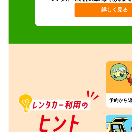
詳しく見る
予約から