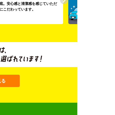
底。安心感と清潔感を感じていただ
にこだわっています。
見る