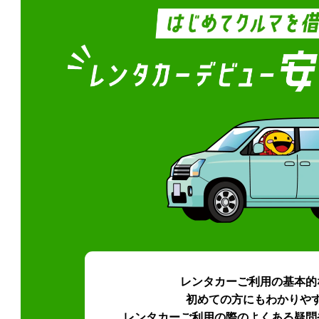
レンタカーご利用の基本的
初めての方にもわかりや
レンタカーご利用の際のよくある疑問