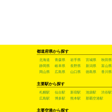
都道府県から探す
北海道
青森県
岩手県
宮城県
秋田県
静岡県
岐阜県
長野県
新潟県
富山県
岡山県
広島県
山口県
徳島県
香川県
主要駅から探す
札幌駅
仙台駅
新宿駅
池袋駅
渋谷駅
広島駅
博多駅
熊本駅
那覇空港駅
主要空港から探す