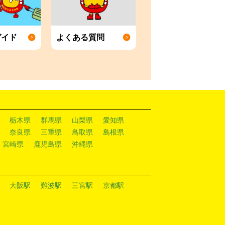
ガイド
よくある質問
栃木県
群馬県
山梨県
愛知県
奈良県
三重県
鳥取県
島根県
宮崎県
鹿児島県
沖縄県
大阪駅
難波駅
三宮駅
京都駅