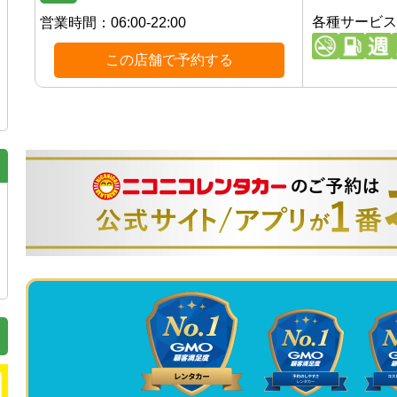
各種サービス
営業時間：
06:00-22:00
この店舗で予約する