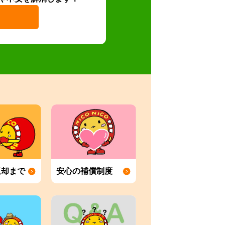
返却まで
安心の補償制度