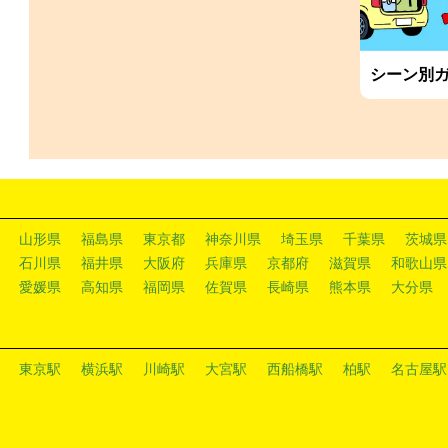
シーン別
山形県
福島県
東京都
神奈川県
埼玉県
千葉県
茨城県
石川県
福井県
大阪府
兵庫県
京都府
滋賀県
和歌山県
愛媛県
高知県
福岡県
佐賀県
長崎県
熊本県
大分県
東京駅
横浜駅
川崎駅
大宮駅
西船橋駅
柏駅
名古屋駅