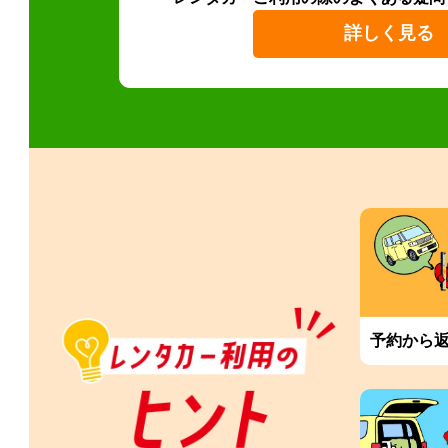
詳しく見る
予約から