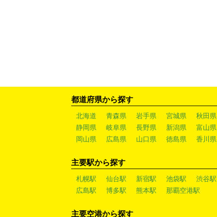
都道府県から探す
北海道
青森県
岩手県
宮城県
秋田県
静岡県
岐阜県
長野県
新潟県
富山県
岡山県
広島県
山口県
徳島県
香川県
主要駅から探す
札幌駅
仙台駅
新宿駅
池袋駅
渋谷駅
広島駅
博多駅
熊本駅
那覇空港駅
主要空港から探す