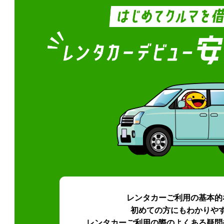
レンタカーご利用の基本的
初めての方にもわかりや
レンタカーご利用の際のよくある疑問