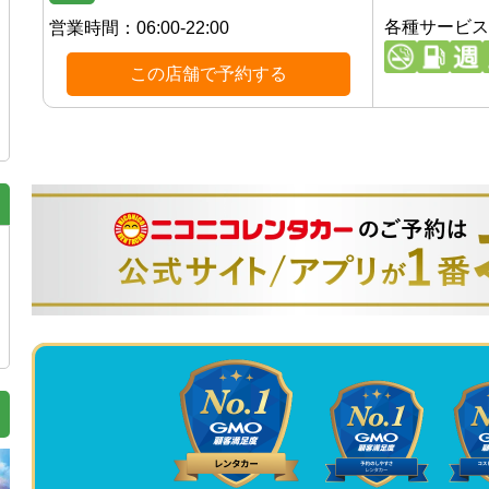
各種サービス
営業時間：
06:00-22:00
この店舗で予約する