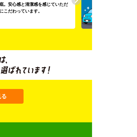
底。安心感と清潔感を感じていただ
にこだわっています。
見る