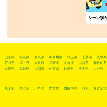
シーン別
山形県
福島県
東京都
神奈川県
埼玉県
千葉県
茨城県
石川県
福井県
大阪府
兵庫県
京都府
滋賀県
和歌山県
愛媛県
高知県
福岡県
佐賀県
長崎県
熊本県
大分県
東京駅
横浜駅
川崎駅
大宮駅
西船橋駅
柏駅
名古屋駅