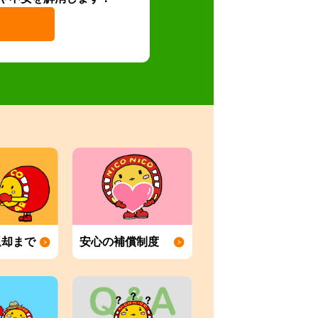
返却まで
安心の補償制度