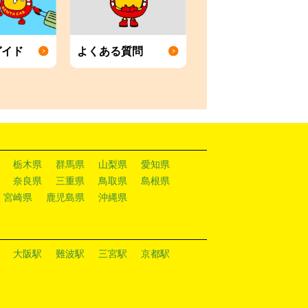
ガイド
よくある質問
栃木県
群馬県
山梨県
愛知県
奈良県
三重県
鳥取県
島根県
宮崎県
鹿児島県
沖縄県
大阪駅
難波駅
三宮駅
京都駅