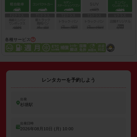
各種サービス
レンタカーを予約しよう
出発
杉塘駅
出発日時
2026年08月10日 (月)
10:00