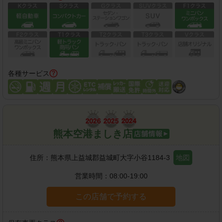
各種サービス
熊本空港ましき店
住所：
熊本県上益城郡益城町大字小谷1184-3
地図
営業時間：
08:00-19:00
この店舗で予約する