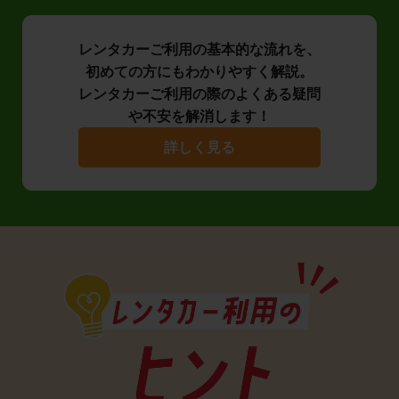
レンタカーご利用の基本的な流れを、
初めての方にもわかりやすく解説。
レンタカーご利用の際のよくある疑問
や不安を解消します！
詳しく見る