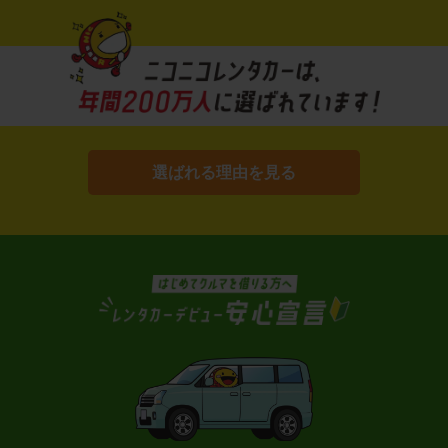
選ばれる理由を見る