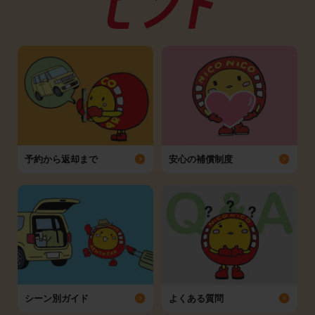
予約から返却まで
安心の補償制度
シーン別ガイド
よくある質問