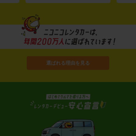
選ばれる理由を見る