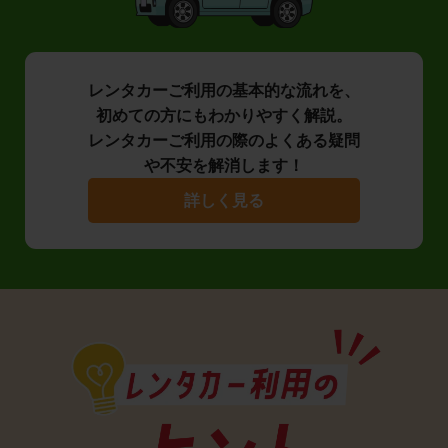
レンタカーご利用の基本的な流れを、
初めての方にもわかりやすく解説。
レンタカーご利用の際のよくある疑問
や不安を解消します！
詳しく見る