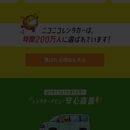
選ばれる理由を見る