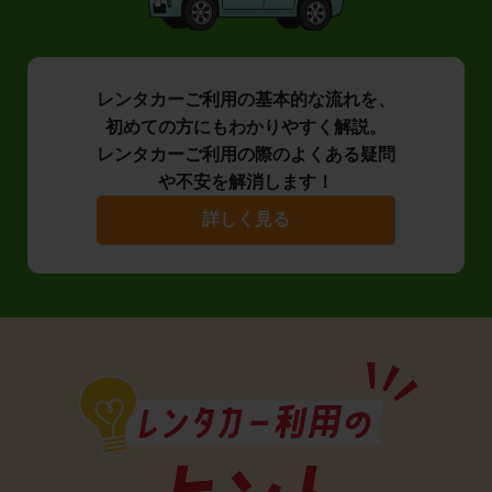
レンタカーご利用の基本的な流れを、
初めての方にもわかりやすく解説。
レンタカーご利用の際のよくある疑問
や不安を解消します！
詳しく見る