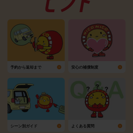
予約から返却まで
安心の補償制度
シーン別ガイド
よくある質問