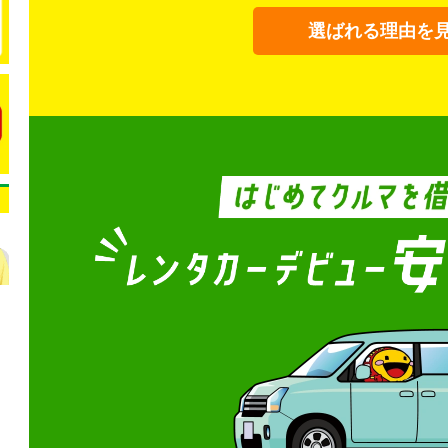
選ばれる理由を