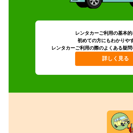
レンタカーご利用の基本的
初めての方にもわかりや
レンタカーご利用の際のよくある疑問
詳しく見る