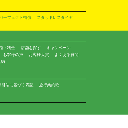
パーフェクト補償
スタッドレスタイヤ
種・料金
店舗を探す
キャンペーン
お客様の声
お客様大賞
よくある質問
規約
取引法に基づく表記
旅行業約款