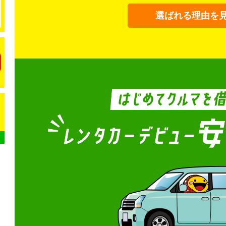
選ばれる理由を