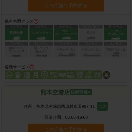
この店舗で予約する
保有車両クラス
各種サービス
熊本空港店
住所：
熊本県阿蘇郡西原村布田997-11
地図
営業時間：
08:00-19:00
この店舗で予約する