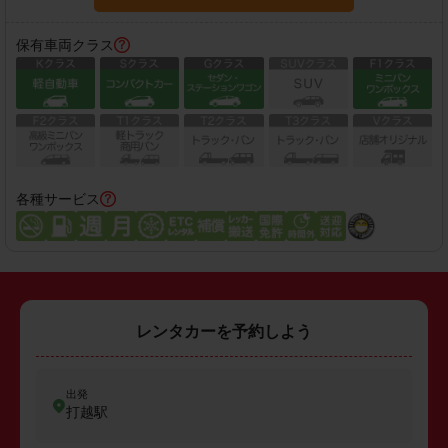
保有車両クラス
各種サービス
レンタカーを予約しよう
出発
打越駅