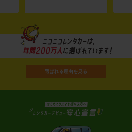
選ばれる理由を見る