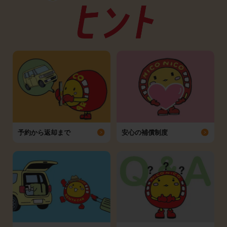
予約から返却まで
安心の補償制度