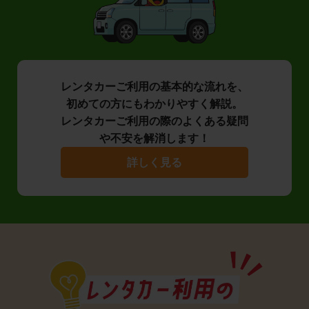
レンタカーご利用の基本的な流れを、
初めての方にもわかりやすく解説。
レンタカーご利用の際のよくある疑問
や不安を解消します！
詳しく見る