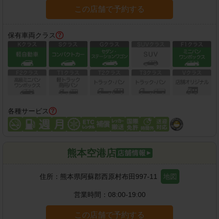
この店舗で予約する
保有車両クラス
各種サービス
熊本空港店
住所：
熊本県阿蘇郡西原村布田997-11
地図
営業時間：
08:00-19:00
この店舗で予約する