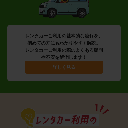
レンタカーご利用の基本的な流れを、
初めての方にもわかりやすく解説。
レンタカーご利用の際のよくある疑問
や不安を解消します！
詳しく見る