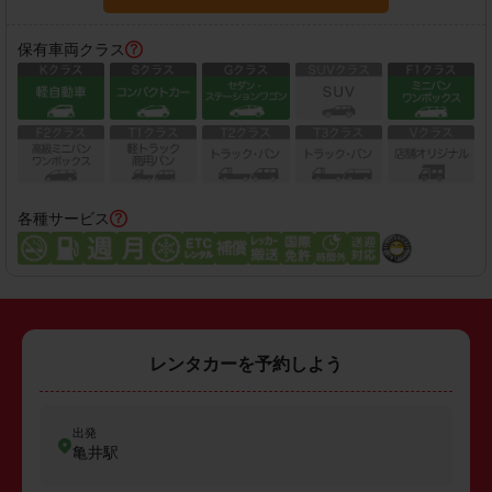
保有車両クラス
各種サービス
レンタカーを予約しよう
出発
亀井駅