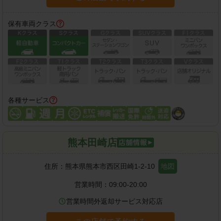
保有車両クラス
各種サービス
熊本田崎店
住所：
熊本県熊本市西区田崎1-2-10
地図
営業時間：
09:00-20:00
営業時間外返却サービス対応店