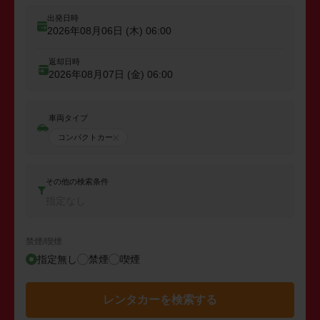
出発日時
2026年08月06日 (木)
06:00
返却日時
2026年08月07日 (金)
06:00
車両タイプ
コンパクトカー
その他の検索条件
指定なし
禁煙/喫煙
指定無し
禁煙
喫煙
レンタカーを検索する