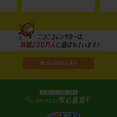
選ばれる理由を見る