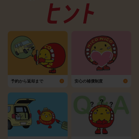
予約から返却まで
安心の補償制度