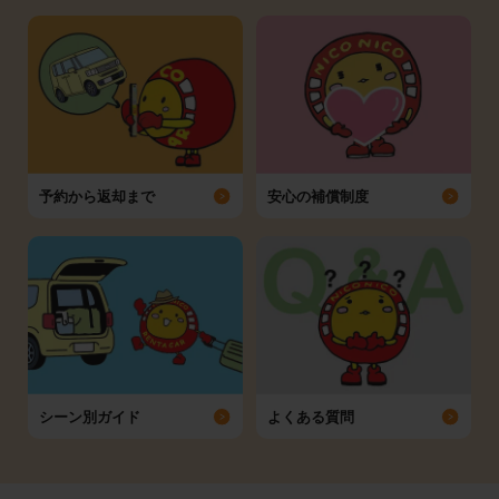
予約から返却まで
安心の補償制度
シーン別ガイド
よくある質問