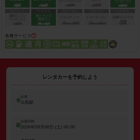
各種サービス
レンタカーを予約しよう
出発
出島駅
出発日時
2026年08月08日 (土)
06:00