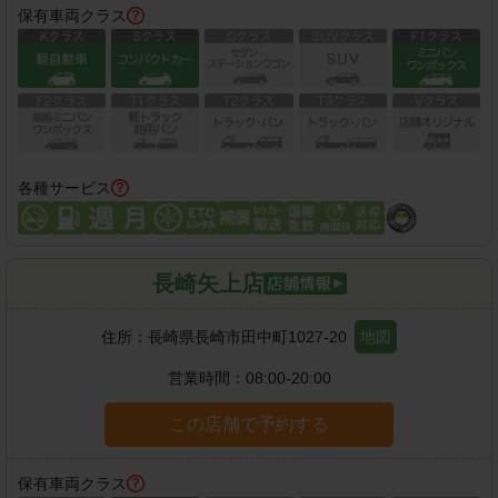
保有車両クラス
各種サービス
長崎矢上店
住所：
長崎県長崎市田中町1027-20
地図
営業時間：
08:00-20:00
この店舗で予約する
保有車両クラス