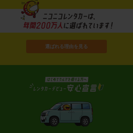
選ばれる理由を見る