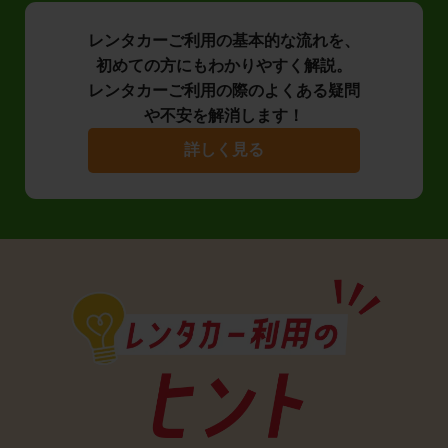
レンタカーご利用の基本的な流れを、
初めての方にもわかりやすく解説。
レンタカーご利用の際のよくある疑問
や不安を解消します！
詳しく見る