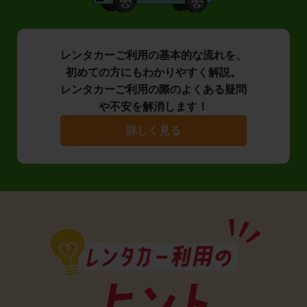
レンタカーご利用の基本的な流れを、
初めての方にもわかりやすく解説。
レンタカーご利用の際のよくある疑問
や不安を解消します！
詳しく見る