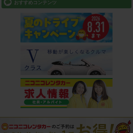
おすすめコンテンツ