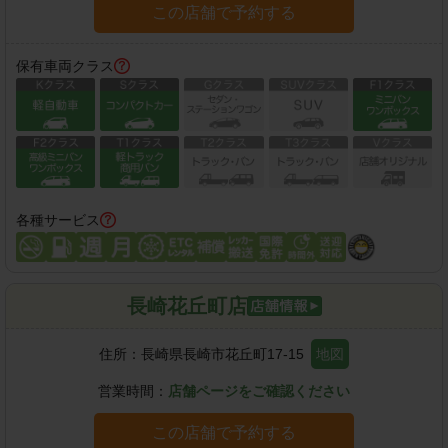
この店舗で予約する
保有車両クラス
各種サービス
長崎花丘町店
住所：
長崎県長崎市花丘町17-15
地図
営業時間：
店舗ページをご確認ください
この店舗で予約する