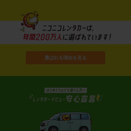
選ばれる理由を見る