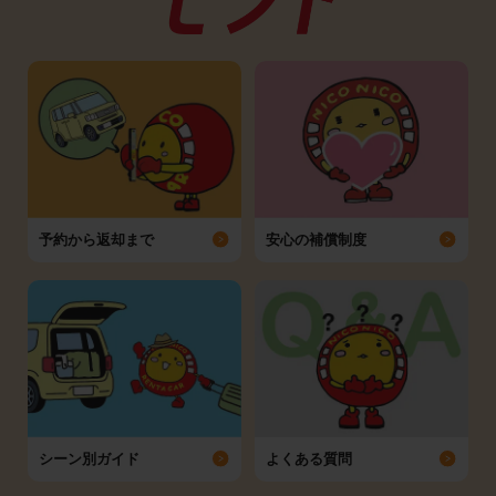
予約から返却まで
安心の補償制度
シーン別ガイド
よくある質問