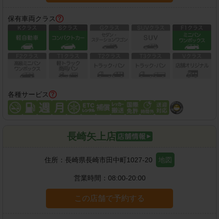
保有車両クラス
各種サービス
長崎矢上店
住所：
長崎県長崎市田中町1027-20
地図
営業時間：
08:00-20:00
この店舗で予約する