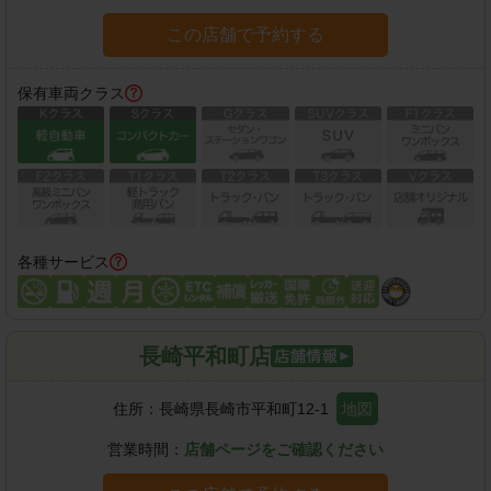
この店舗で予約する
保有車両クラス
各種サービス
長崎平和町店
住所：
長崎県長崎市平和町12-1
地図
営業時間：
店舗ページをご確認ください