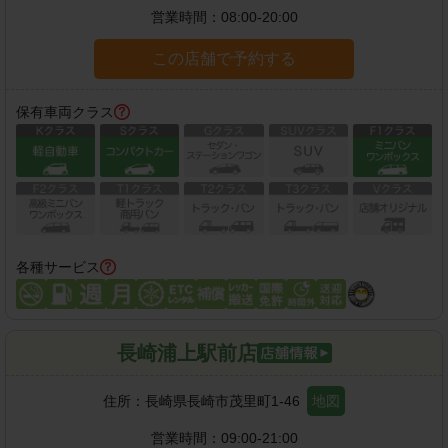
営業時間：
08:00-20:00
この店舗で予約する
保有車両クラス
各種サービス
長崎浦上駅前店
住所：
長崎県長崎市茂里町1-46
地図
営業時間：
09:00-21:00