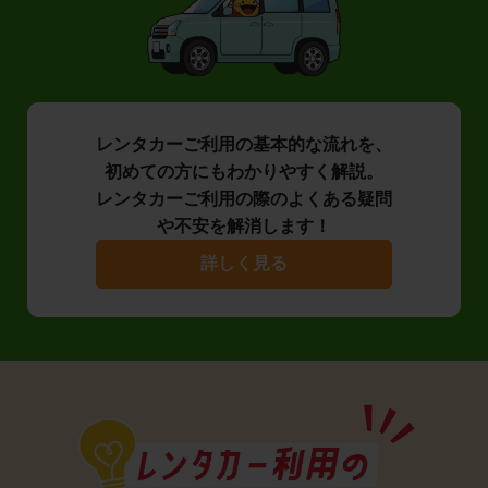
レンタカーご利用の基本的な流れを、
初めての方にもわかりやすく解説。
レンタカーご利用の際のよくある疑問
や不安を解消します！
詳しく見る