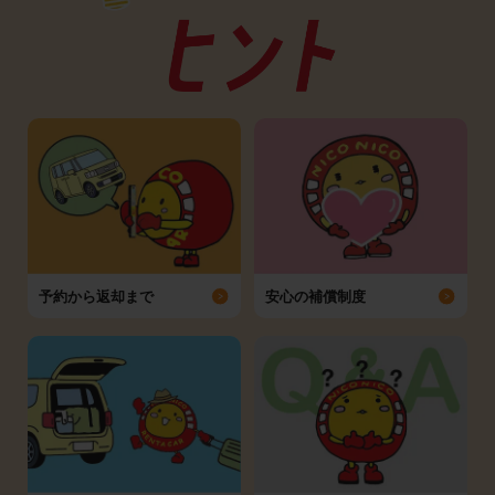
予約から返却まで
安心の補償制度