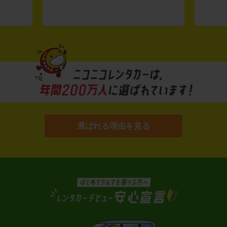
選ばれる理由を見る