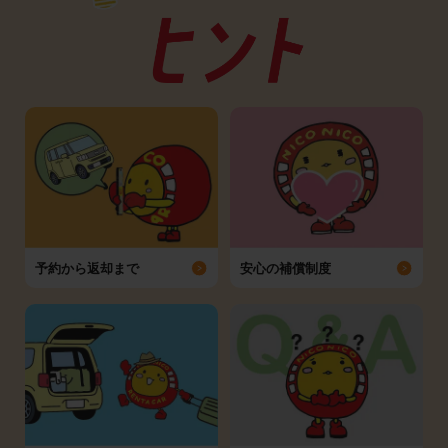
予約から返却まで
安心の補償制度