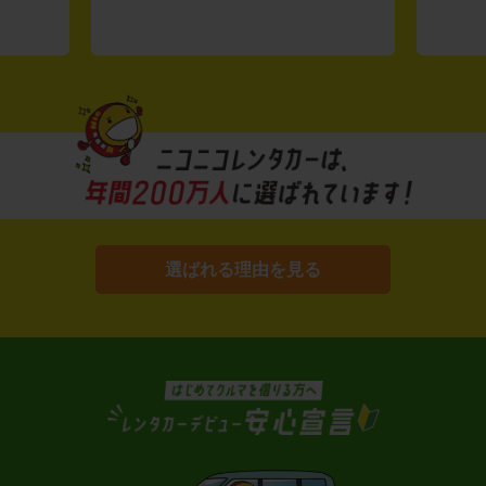
選ばれる理由を見る