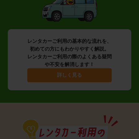
レンタカーご利用の基本的な流れを、
初めての方にもわかりやすく解説。
レンタカーご利用の際のよくある疑問
や不安を解消します！
詳しく見る