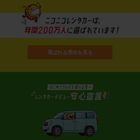
選ばれる理由を見る