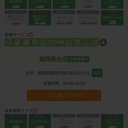
各種サービス
福岡長住店
住所：
福岡県福岡市南区長住1-9-21
地図
営業時間：
08:00-20:00
この店舗で予約する
保有車両クラス