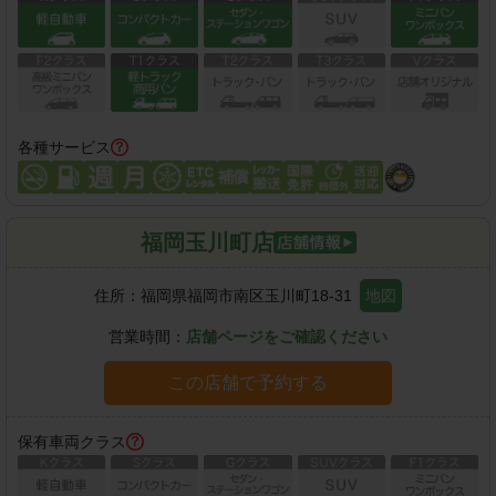
各種サービス
福岡玉川町店
住所：
福岡県福岡市南区玉川町18-31
地図
営業時間：
店舗ページをご確認ください
この店舗で予約する
保有車両クラス