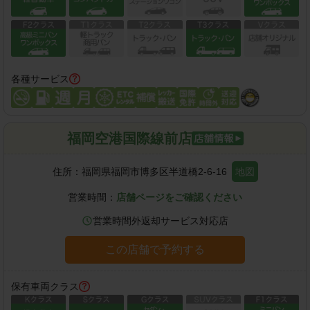
各種サービス
福岡空港国際線前店
住所：
福岡県福岡市博多区半道橋2-6-16
地図
営業時間：
店舗ページをご確認ください
営業時間外返却サービス対応店
この店舗で予約する
保有車両クラス