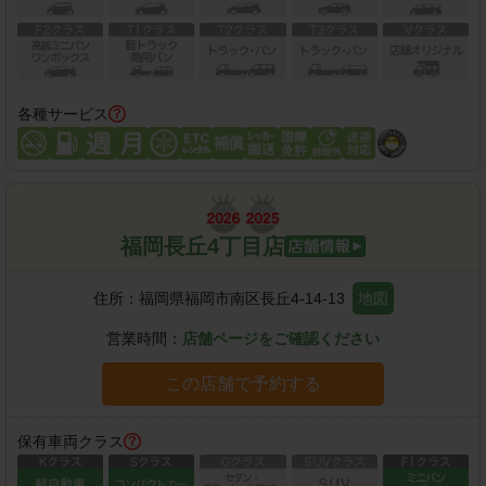
各種サービス
福岡長丘4丁目店
住所：
福岡県福岡市南区長丘4-14-13
地図
営業時間：
店舗ページをご確認ください
この店舗で予約する
保有車両クラス