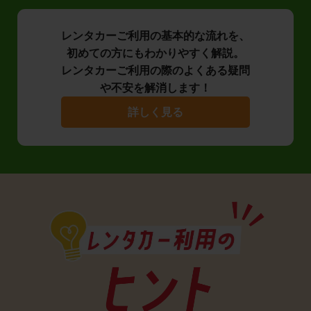
レンタカーご利用の基本的な流れを、
初めての方にもわかりやすく解説。
レンタカーご利用の際のよくある疑問
や不安を解消します！
詳しく見る