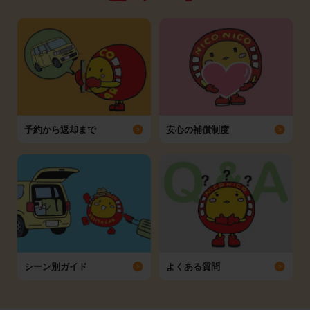
予約から返却まで
安心の補償制度
シーン別ガイド
よくある質問