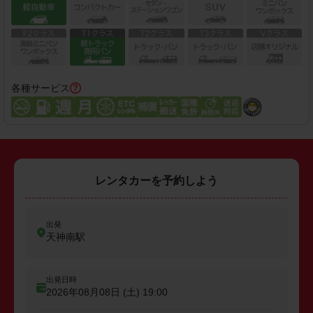
各種サービス
レンタカーを予約しよう
出発
天神南駅
出発日時
2026年08月08日 (土)
19:00