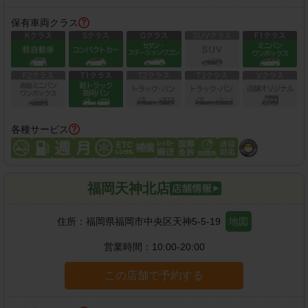
保有車両クラス
各種サービス
福岡天神北店
住所：
福岡県福岡市中央区天神5-5-19
地図
営業時間：
10:00-20:00
この店舗で予約する