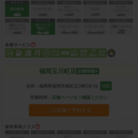
各種サービス
福岡玉川町店
住所：
福岡県福岡市南区玉川町18-31
地図
営業時間：
店舗ページをご確認ください
この店舗で予約する
保有車両クラス