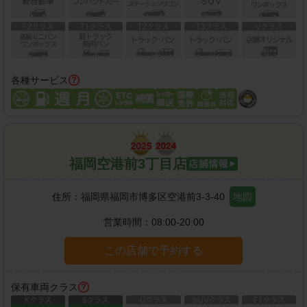
各種サービス
福岡空港前3丁目店
住所：
福岡県福岡市博多区空港前3-3-40
地図
営業時間：
08:00-20:00
この店舗で予約する
保有車両クラス