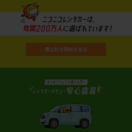
選ばれる理由を見る