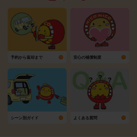
予約から返却まで
安心の補償制度
シーン別ガイド
よくある質問