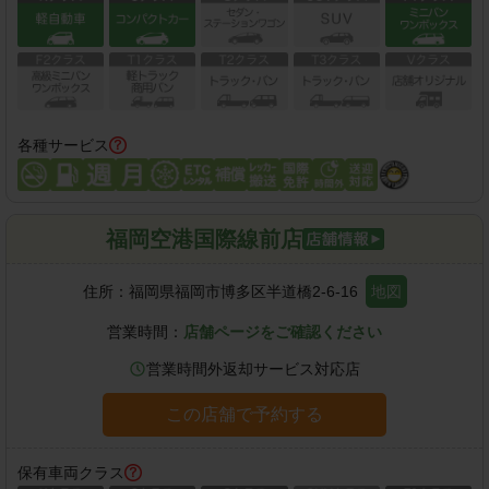
各種サービス
福岡空港国際線前店
住所：
福岡県福岡市博多区半道橋2-6-16
地図
営業時間：
店舗ページをご確認ください
営業時間外返却サービス対応店
この店舗で予約する
保有車両クラス