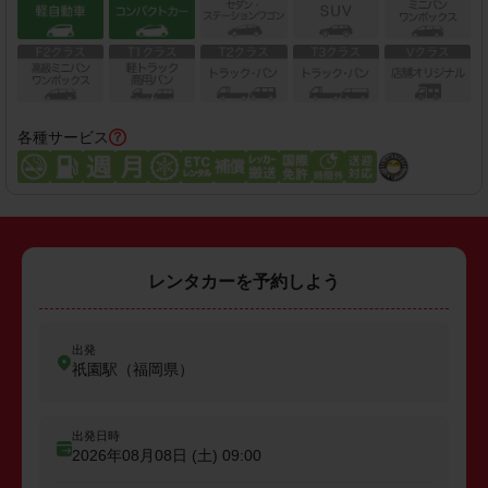
各種サービス
レンタカーを予約しよう
出発
祇園駅（福岡県）
出発日時
2026年08月08日 (土)
09:00