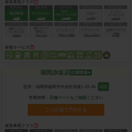
保有車両クラス
各種サービス
福岡赤坂店
住所：
福岡県福岡市中央区赤坂1-15-36
地図
営業時間：
店舗ページをご確認ください
この店舗で予約する
保有車両クラス