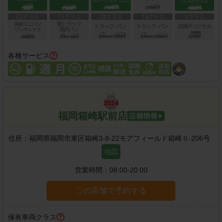
各種サービス
福岡箱崎駅前店
住所：
福岡県福岡市東区箱崎3-8-22モアフィールド箱崎Ⅱ-206号
地図
営業時間：
08:00-20:00
この店舗で予約する
保有車両クラス