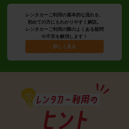
レンタカーご利用の基本的な流れを、
初めての方にもわかりやすく解説。
レンタカーご利用の際のよくある疑問
や不安を解消します！
詳しく見る