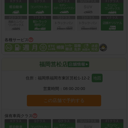
各種サービス
福岡筥松店
住所：
福岡県福岡市東区筥松1-12-2
地図
営業時間：
08:00-20:00
この店舗で予約する
保有車両クラス