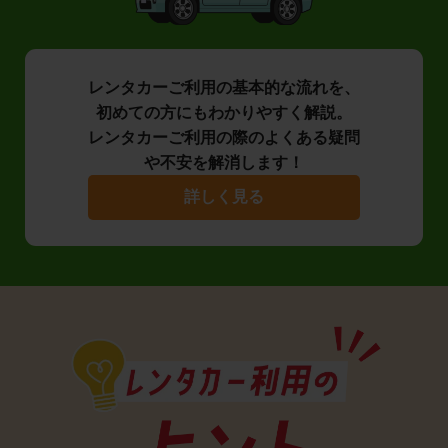
レンタカーご利用の基本的な流れを、
初めての方にもわかりやすく解説。
レンタカーご利用の際のよくある疑問
や不安を解消します！
詳しく見る