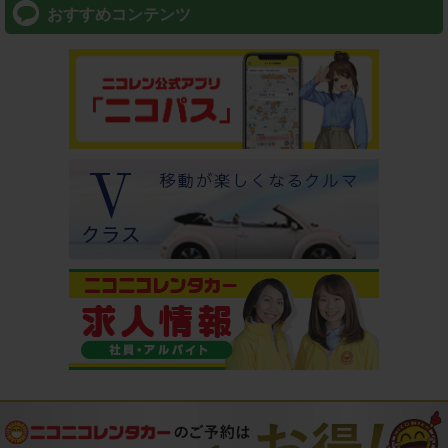
おすすめコンテンツ