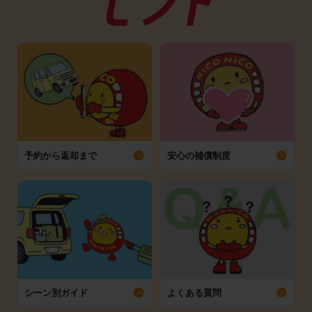
予約から返却まで
安心の補償制度
シーン別ガイド
よくある質問