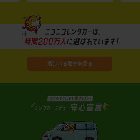
選ばれる理由を見る