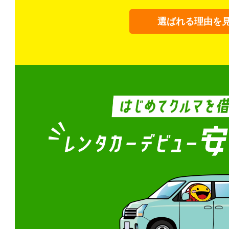
選ばれる理由を