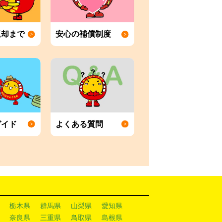
返却まで
安心の補償制度
ガイド
よくある質問
栃木県
群馬県
山梨県
愛知県
奈良県
三重県
鳥取県
島根県