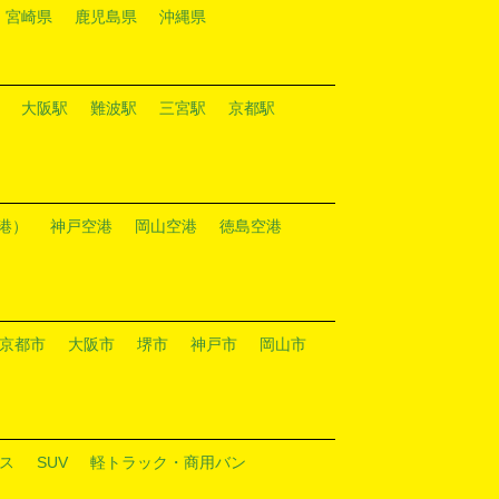
宮崎県
鹿児島県
沖縄県
大阪駅
難波駅
三宮駅
京都駅
港）
神戸空港
岡山空港
徳島空港
京都市
大阪市
堺市
神戸市
岡山市
ス
SUV
軽トラック・商用バン