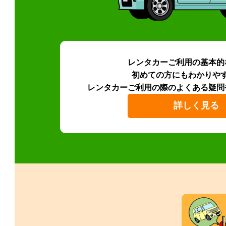
レンタカーご利用の基本的
初めての方にもわかりや
レンタカーご利用の際のよくある疑問
詳しく見る