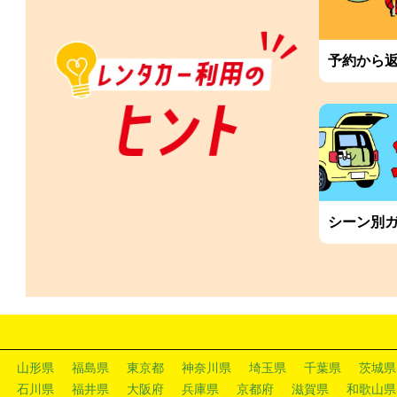
予約から
シーン別
山形県
福島県
東京都
神奈川県
埼玉県
千葉県
茨城県
石川県
福井県
大阪府
兵庫県
京都府
滋賀県
和歌山県