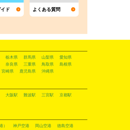
ガイド
よくある質問
栃木県
群馬県
山梨県
愛知県
奈良県
三重県
鳥取県
島根県
宮崎県
鹿児島県
沖縄県
大阪駅
難波駅
三宮駅
京都駅
港）
神戸空港
岡山空港
徳島空港