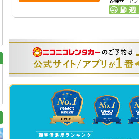
各種サービス