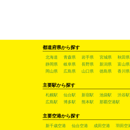
都道府県から探す
北海道
青森県
岩手県
宮城県
秋田県
静岡県
岐阜県
長野県
新潟県
富山県
岡山県
広島県
山口県
徳島県
香川県
主要駅から探す
札幌駅
仙台駅
新宿駅
池袋駅
渋谷駅
広島駅
博多駅
熊本駅
那覇空港駅
主要空港から探す
新千歳空港
仙台空港
成田空港
羽田空