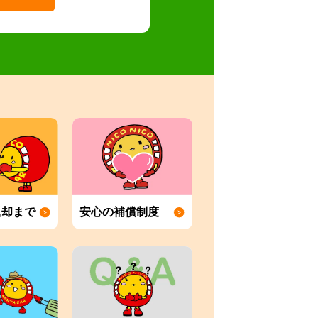
返却まで
安心の補償制度