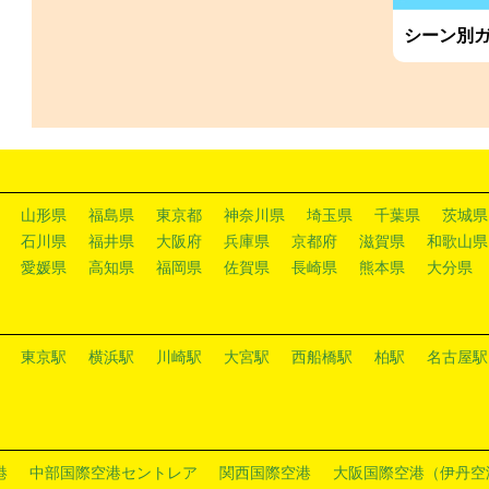
シーン別
山形県
福島県
東京都
神奈川県
埼玉県
千葉県
茨城県
石川県
福井県
大阪府
兵庫県
京都府
滋賀県
和歌山県
愛媛県
高知県
福岡県
佐賀県
長崎県
熊本県
大分県
東京駅
横浜駅
川崎駅
大宮駅
西船橋駅
柏駅
名古屋駅
港
中部国際空港セントレア
関西国際空港
大阪国際空港（伊丹空