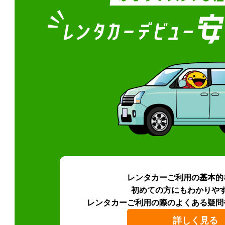
レンタカーご利用の基本的
初めての方にもわかりや
レンタカーご利用の際のよくある疑問
詳しく見る