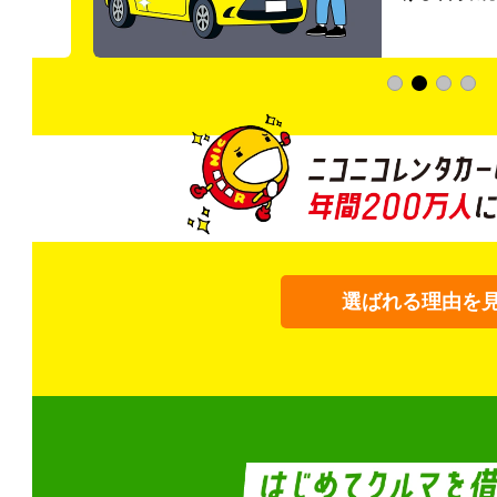
選ばれる理由を