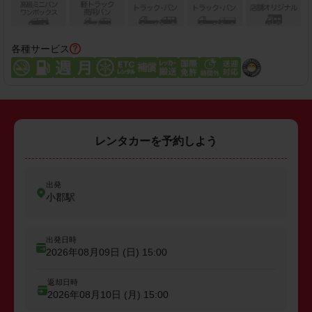
各種サービス
レンタカーを予約しよう
出発
小郡駅
出発日時
2026年08月09日 (日)
15:00
返却日時
2026年08月10日 (月)
15:00