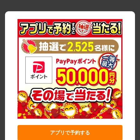
アプリで予約する