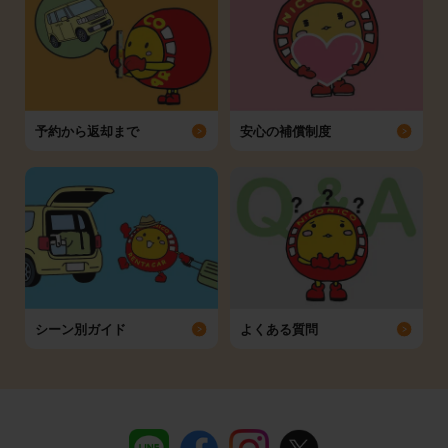
予約から返却まで
安心の補償制度
シーン別ガイド
よくある質問