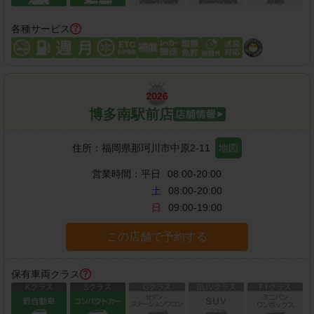
各種サービス
博多南駅前店
住所：
福岡県那珂川市中原2-11
地図
営業時間：
平日
08:00-20:00
土
08:00-20:00
日
09:00-19:00
この店舗で予約する
保有車両クラス