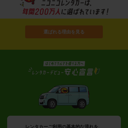
選ばれる理由を見る
レンタカーご利用の基本的な流れを、