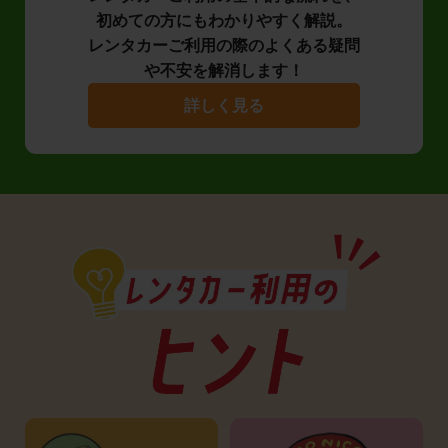
初めての方にもわかりやすく解説。
レンタカーご利用の際のよくある疑問
や不安を解消します！
詳しく見る