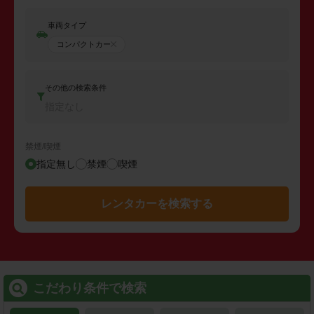
車両タイプ
コンパクトカー
その他の検索条件
指定なし
禁煙/喫煙
指定無し
禁煙
喫煙
レンタカーを検索する
こだわり条件で検索