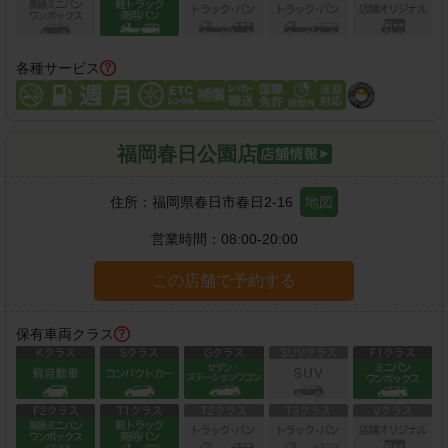
各種サービス
福岡春日公園店
住所：
福岡県春日市春日2-16
地図
営業時間：
08:00-20:00
この店舗で予約する
保有車両クラス