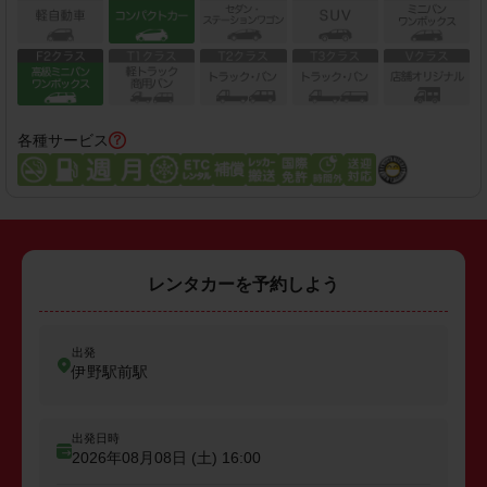
各種サービス
レンタカーを予約しよう
出発
伊野駅前駅
出発日時
2026年08月08日 (土)
16:00