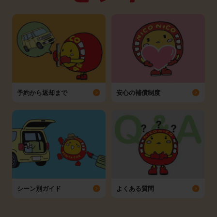
予約から返却まで
安心の補償制度
シーン別ガイド
よくある質問