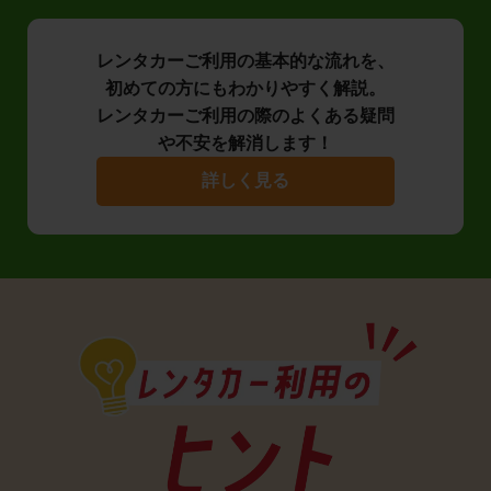
レンタカーご利用の基本的な流れを、
初めての方にもわかりやすく解説。
レンタカーご利用の際のよくある疑問
や不安を解消します！
詳しく見る