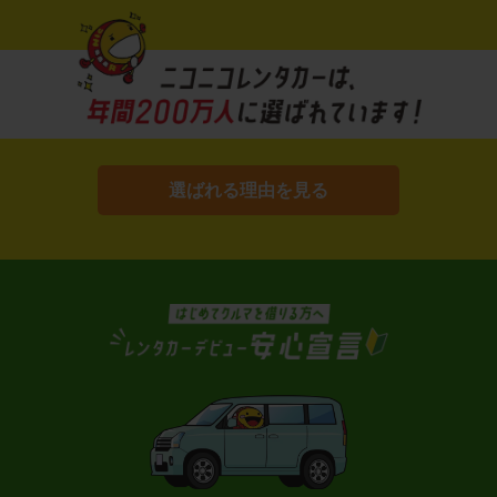
選ばれる理由を見る