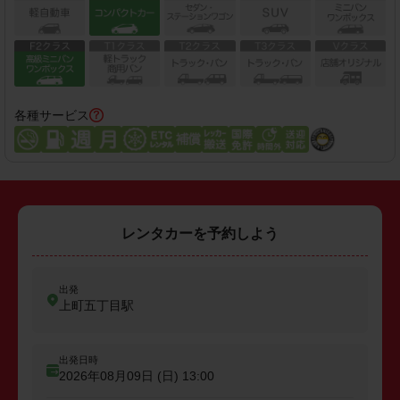
各種サービス
レンタカーを予約しよう
出発
上町五丁目駅
出発日時
2026年08月09日 (日)
13:00