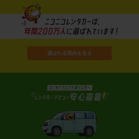
選ばれる理由を見る