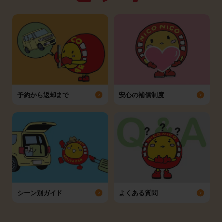
予約から返却まで
安心の補償制度
シーン別ガイド
よくある質問