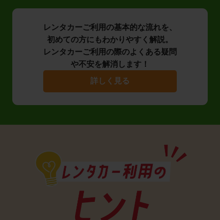
レンタカーご利用の基本的な流れを、
初めての方にもわかりやすく解説。
レンタカーご利用の際のよくある疑問
や不安を解消します！
詳しく見る