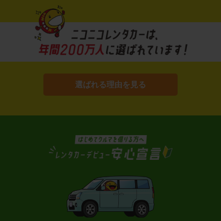
選ばれる理由を見る