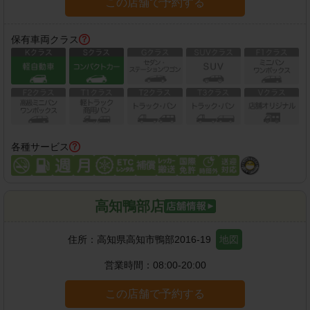
この店舗で予約する
保有車両クラス
各種サービス
高知鴨部店
住所：
高知県高知市鴨部2016-19
地図
営業時間：
08:00-20:00
この店舗で予約する