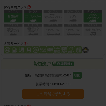
保有車両クラス
各種サービス
高知瀬戸店
住所：
高知県高知市瀬戸1-2-87
地図
営業時間：
08:00-21:00
この店舗で予約する