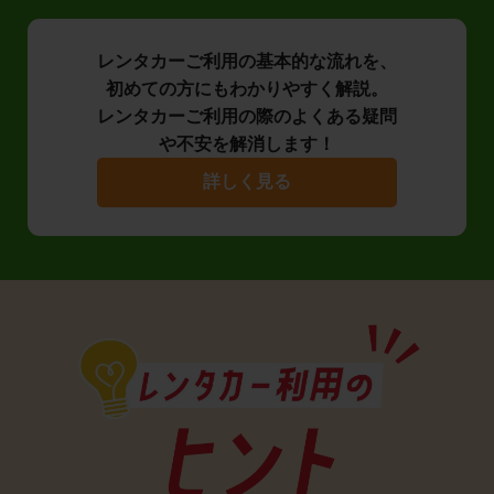
レンタカーご利用の基本的な流れを、
初めての方にもわかりやすく解説。
レンタカーご利用の際のよくある疑問
や不安を解消します！
詳しく見る