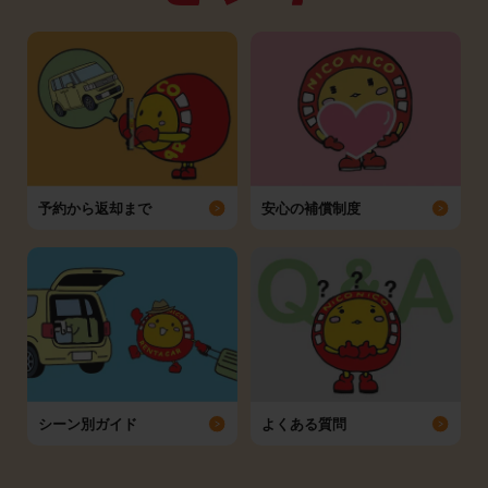
予約から返却まで
安心の補償制度
シーン別ガイド
よくある質問