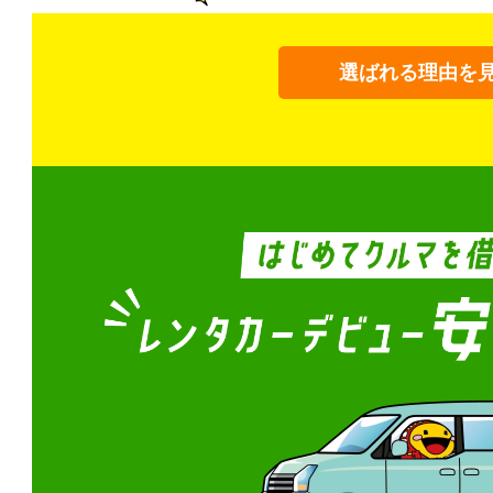
選ばれる理由を