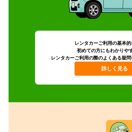
レンタカーご利用の基本的
初めての方にもわかりや
レンタカーご利用の際のよくある疑問
詳しく見る