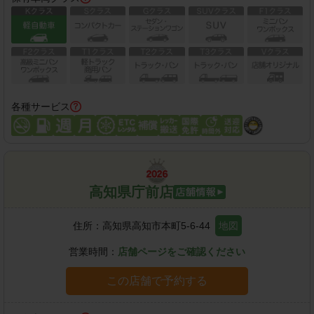
各種サービス
高知県庁前店
住所：
高知県高知市本町5-6-44
地図
営業時間：
店舗ページをご確認ください
この店舗で予約する