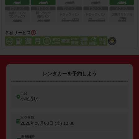
各種サービス
レンタカーを予約しよう
出発
小篭通駅
出発日時
2026年08月08日 (土)
13:00
返却日時