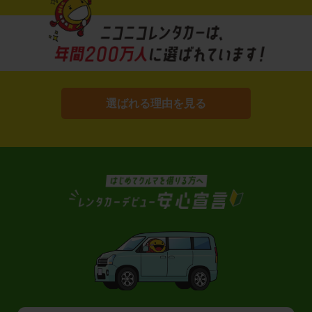
選ばれる理由を見る