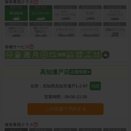
保有車両クラス
各種サービス
高知瀬戸店
住所：
高知県高知市瀬戸1-2-87
地図
営業時間：
08:00-21:00
この店舗で予約する
保有車両クラス