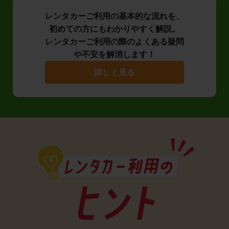
レンタカーご利用の基本的な流れを、
初めての方にもわかりやすく解説。
レンタカーご利用の際のよくある疑問
や不安を解消します！
詳しく見る