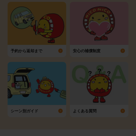
予約から返却まで
安心の補償制度
シーン別ガイド
よくある質問