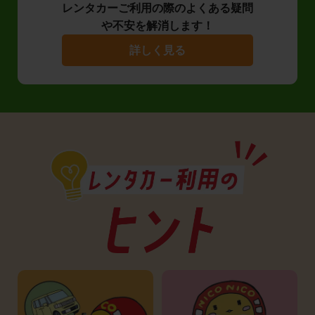
レンタカーご利用の際のよくある疑問
や不安を解消します！
詳しく見る