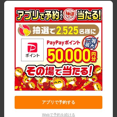
アプリで予約する
Webで予約を続ける