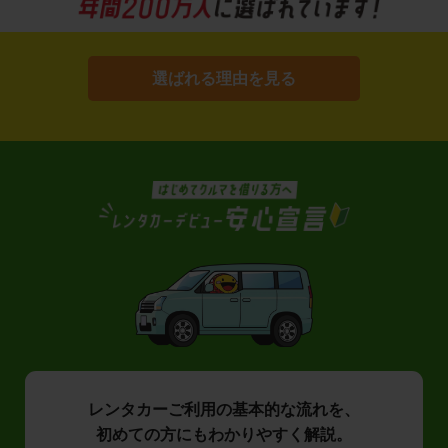
選ばれる理由を見る
レンタカーご利用の基本的な流れを、
初めての方にもわかりやすく解説。