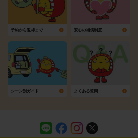
予約から返却まで
安心の補償制度
シーン別ガイド
よくある質問