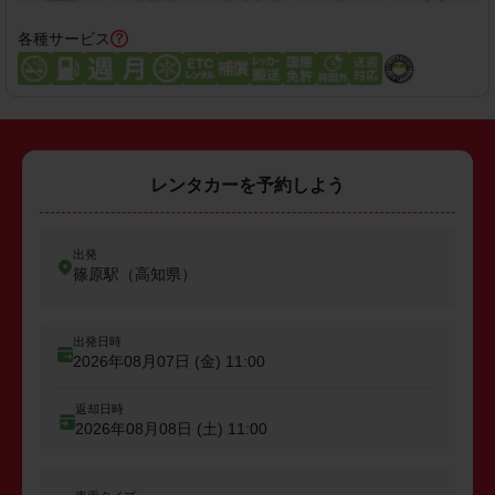
各種サービス
レンタカーを予約しよう
出発
篠原駅（高知県）
出発日時
2026年08月07日 (金)
11:00
返却日時
2026年08月08日 (土)
11:00