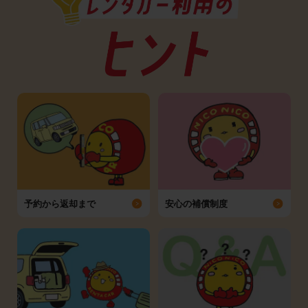
予約から返却まで
安心の補償制度