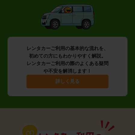
レンタカーご利用の基本的な流れを、
初めての方にもわかりやすく解説。
レンタカーご利用の際のよくある疑問
や不安を解消します！
詳しく見る