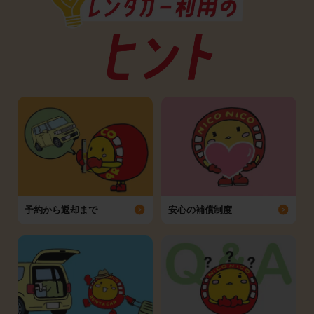
予約から返却まで
安心の補償制度