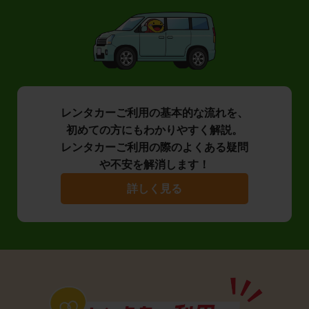
レンタカーご利用の基本的な流れを、
初めての方にもわかりやすく解説。
レンタカーご利用の際のよくある疑問
や不安を解消します！
詳しく見る