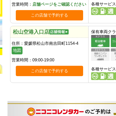
各種サービス
営業時間：
店舗ページをご確認ください
この店舗で予約する
松山空港入口店
保有車両クラ
住所：
愛媛県松山市南吉田町1154-4
地図
営業時間：
09:00-19:00
各種サービス
この店舗で予約する