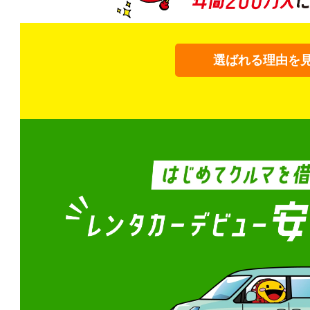
選ばれる理由を