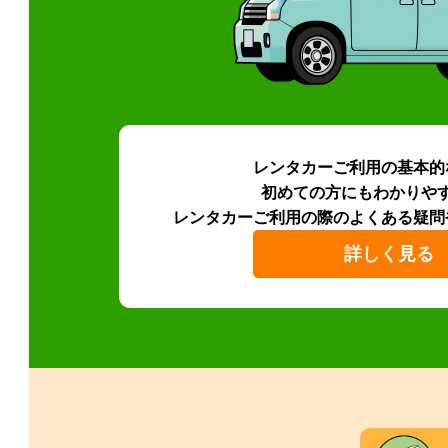
レンタカーご利用の基本的
初めての方にもわかりや
レンタカーご利用の際のよくある疑問
詳しく見る