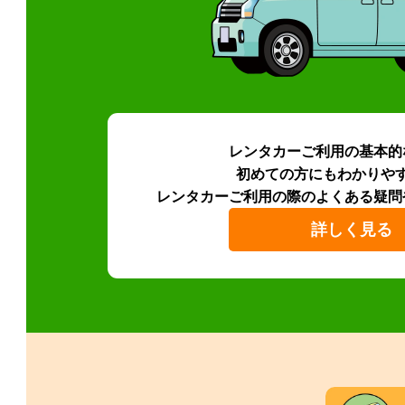
レンタカーご利用の基本的
初めての方にもわかりや
レンタカーご利用の際のよくある疑問
詳しく見る