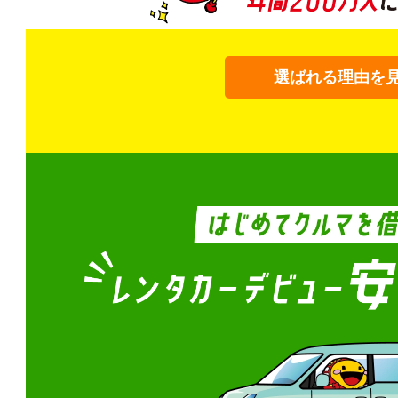
選ばれる理由を