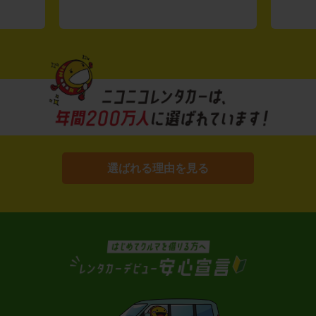
選ばれる理由を見る