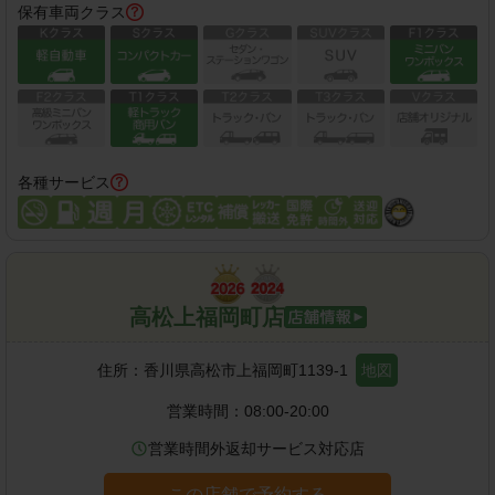
保有車両クラス
各種サービス
高松上福岡町店
住所：
香川県高松市上福岡町1139-1
地図
営業時間：
08:00-20:00
営業時間外返却サービス対応店
この店舗で予約する