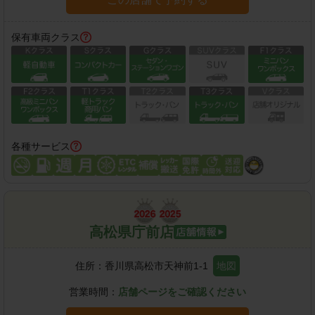
保有車両クラス
各種サービス
高松県庁前店
住所：
香川県高松市天神前1-1
地図
営業時間：
店舗ページをご確認ください