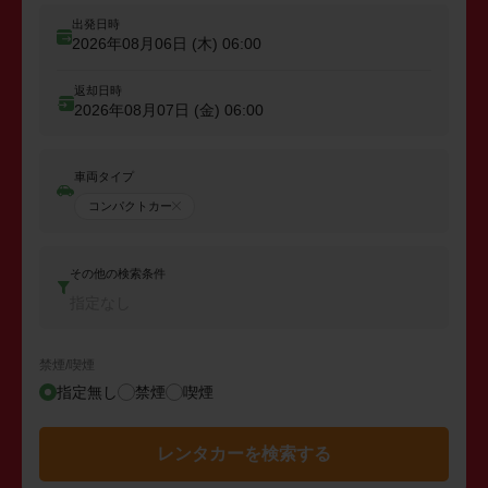
出発日時
2026年08月06日 (木)
06:00
返却日時
2026年08月07日 (金)
06:00
車両タイプ
コンパクトカー
その他の検索条件
指定なし
禁煙/喫煙
指定無し
禁煙
喫煙
レンタカーを検索する