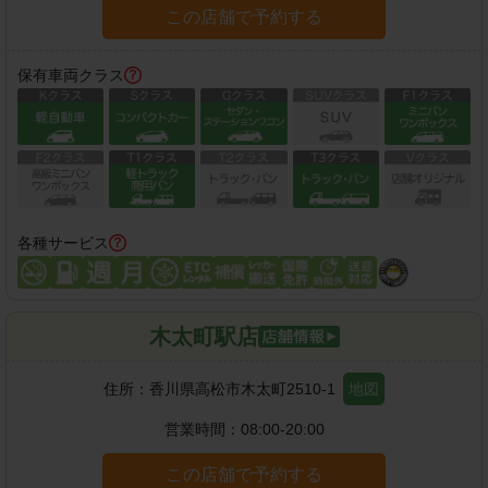
この店舗で予約する
保有車両クラス
各種サービス
木太町駅店
住所：
香川県高松市木太町2510-1
地図
営業時間：
08:00-20:00
この店舗で予約する