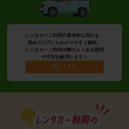
レンタカーご利用の基本的な流れを、
初めての方にもわかりやすく解説。
レンタカーご利用の際のよくある疑問
や不安を解消します！
詳しく見る