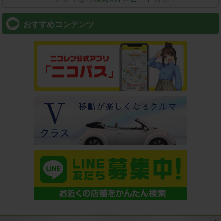
おすすめコンテンツ