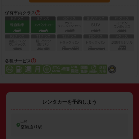
保有車両クラス
各種サービス
レンタカーを予約しよう
出発
空港通り駅