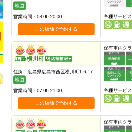
地図
各種サービス
営業時間：
08:00-20:00
この店舗で予約する
保有車両クラ
広島横川町店
住所：
広島県広島市西区横川町1-6-17
地図
各種サービス
営業時間：
07:00-21:00
この店舗で予約する
保有車両クラ