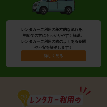
レンタカーご利用の基本的な流れを、
初めての方にもわかりやすく解説。
レンタカーご利用の際のよくある疑問
や不安を解消します！
詳しく見る