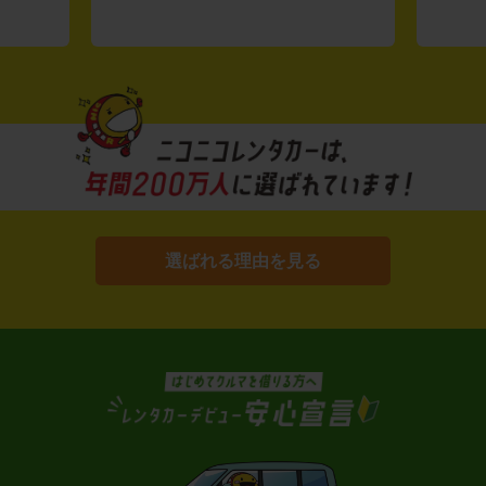
選ばれる理由を見る