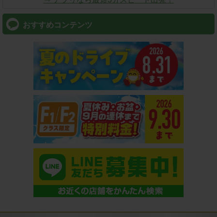
おすすめコンテンツ