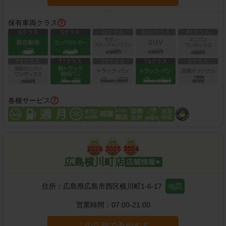
保有車両クラス
各種サービス
広島横川町店
住所：
広島県広島市西区横川町1-6-17
地図
営業時間：
07:00-21:00
この店舗で予約する