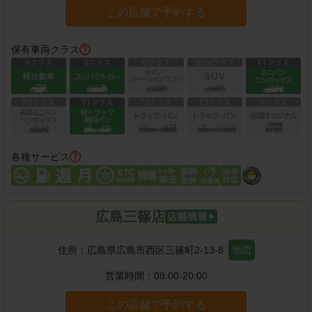
この店舗で予約する
保有車両クラス
各種サービス
広島三篠店
住所：
広島県広島市西区三篠町2-13-8
地図
営業時間：
08:00-20:00
この店舗で予約する