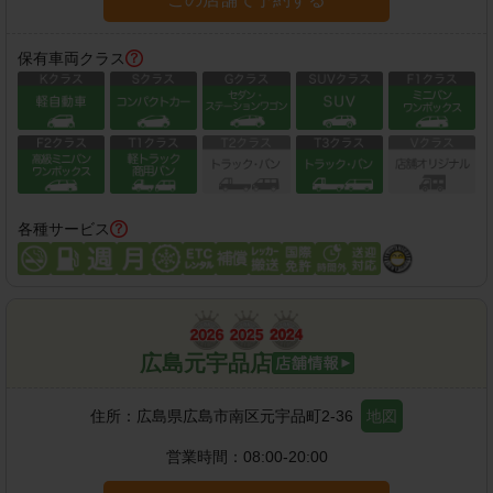
保有車両クラス
各種サービス
広島元宇品店
住所：
広島県広島市南区元宇品町2-36
地図
営業時間：
08:00-20:00