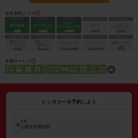
保有車両クラス
各種サービス
レンタカーを予約しよう
出発
山陽女学園前駅