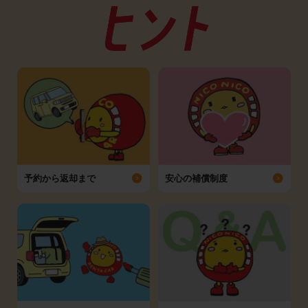
予約から返却まで
安心の補償制度