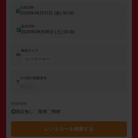
出発日時
2026年08月07日 (金)
00:00
返却日時
2026年08月08日 (土)
00:00
車両タイプ
コンパクトカー
その他の検索条件
指定なし
禁煙/喫煙
指定無し
禁煙
喫煙
レンタカーを検索する