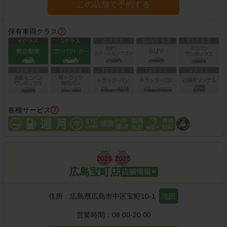
この店舗で予約する
保有車両クラス
各種サービス
広島宝町店
住所：
広島県広島市中区宝町10-1
地図
営業時間：
08:00-20:00