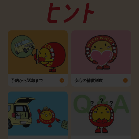
予約から返却まで
安心の補償制度