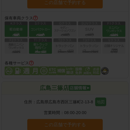
この店舗で予約する
保有車両クラス
各種サービス
広島三篠店
住所：
広島県広島市西区三篠町2-13-8
地図
営業時間：
08:00-20:00
この店舗で予約する