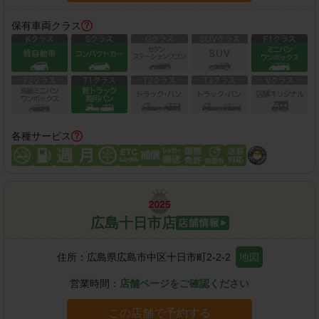
保有車両クラス
各種サービス
広島十日市店
住所：
広島県広島市中区十日市町2-2-2
地図
営業時間：
店舗ページをご確認ください
この店舗で予約する