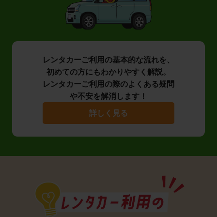
レンタカーご利用の基本的な流れを、
初めての方にもわかりやすく解説。
レンタカーご利用の際のよくある疑問
や不安を解消します！
詳しく見る