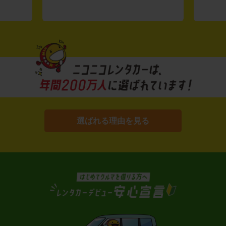
選ばれる理由を見る