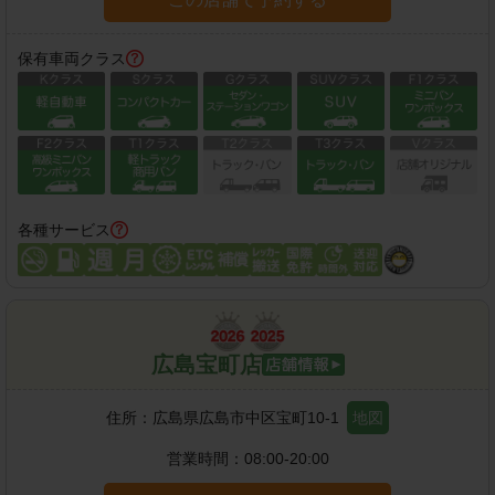
保有車両クラス
各種サービス
広島宝町店
住所：
広島県広島市中区宝町10-1
地図
営業時間：
08:00-20:00