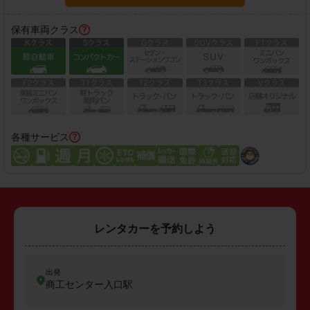
保有車両クラス
各種サービス
レンタカーを予約しよう
出発
商工センター入口駅