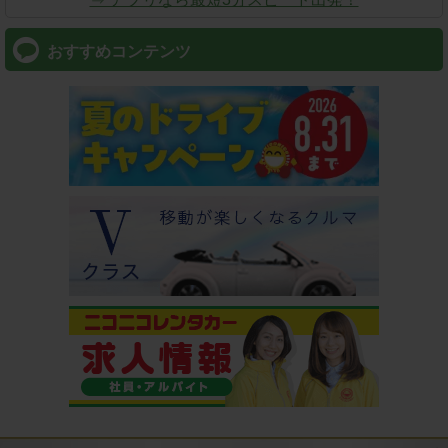
おすすめコンテンツ