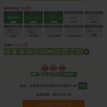
保有車両クラス
各種サービス
広島元宇品店
住所：
広島県広島市南区元宇品町2-36
地図
営業時間：
08:00-20:00
この店舗で予約する