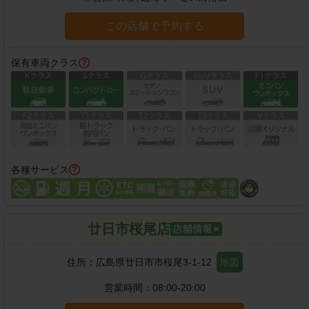
この店舗で予約する
保有車両クラス
各種サービス
廿日市桜尾店
住所：
広島県廿日市市桜尾3-1-12
地図
営業時間：
08:00-20:00