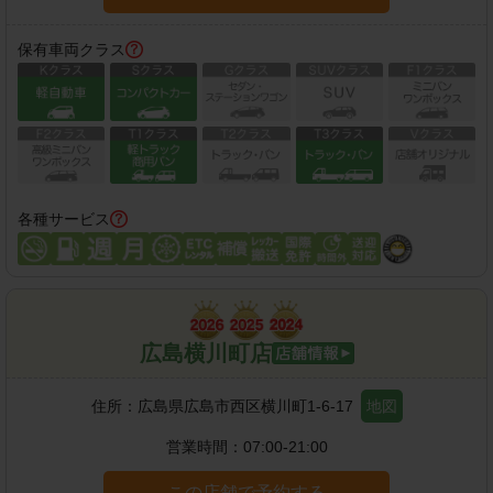
保有車両クラス
各種サービス
広島横川町店
住所：
広島県広島市西区横川町1-6-17
地図
営業時間：
07:00-21:00
この店舗で予約する