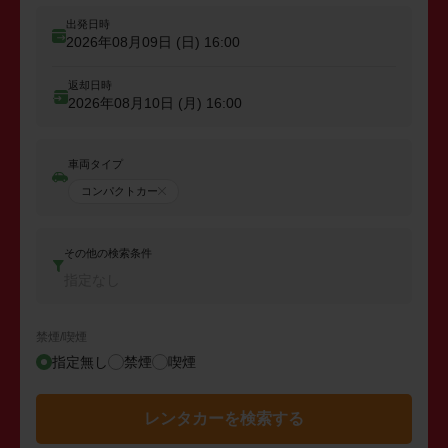
出発日時
2026年08月09日 (日)
16:00
返却日時
2026年08月10日 (月)
16:00
車両タイプ
コンパクトカー
その他の検索条件
指定なし
禁煙/喫煙
指定無し
禁煙
喫煙
レンタカーを検索する