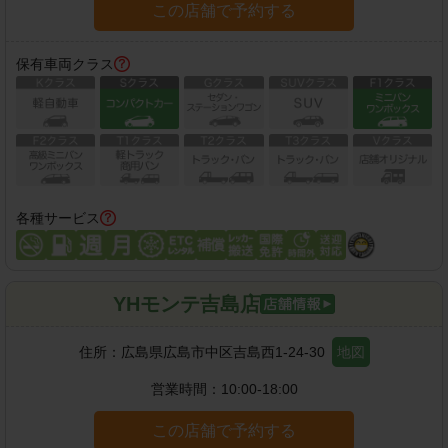
この店舗で予約する
保有車両クラス
各種サービス
YHモンテ吉島店
住所：
広島県広島市中区吉島西1-24-30
地図
営業時間：
10:00-18:00
この店舗で予約する