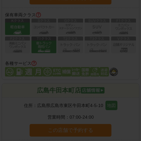
保有車両クラス
各種サービス
広島牛田本町店
住所：
広島県広島市東区牛田本町4-5-10
地図
営業時間：
07:00-24:00
この店舗で予約する