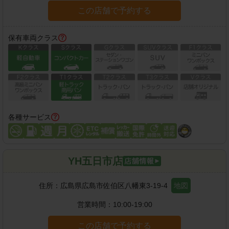
この店舗で予約する
保有車両クラス
各種サービス
YH五日市店
住所：
広島県広島市佐伯区八幡東3-19-4
地図
営業時間：
10:00-19:00
この店舗で予約する