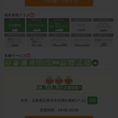
この店舗で予約する
保有車両クラス
各種サービス
広島白島店
住所：
広島県広島市中区西白島町17-12
地図
営業時間：
08:00-20:00