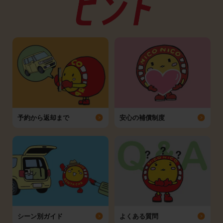
予約から返却まで
安心の補償制度
シーン別ガイド
よくある質問