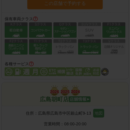
この店舗で予約する
保有車両クラス
各種サービス
広島胡町店
住所：
広島県広島市中区銀山町9-13
地図
営業時間：
08:00-20:00