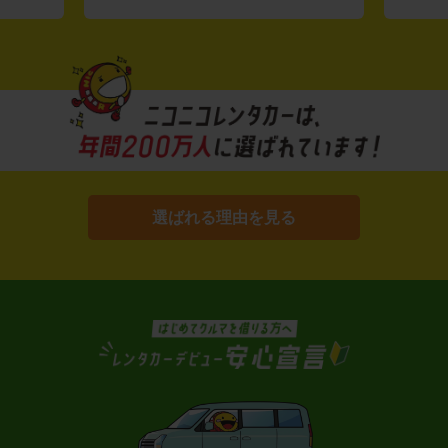
選ばれる理由を見る