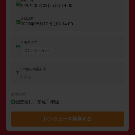
2026年08月09日 (日)
14:00
返却日時
2026年08月10日 (月)
14:00
車両タイプ
コンパクトカー
その他の検索条件
指定なし
禁煙/喫煙
指定無し
禁煙
喫煙
レンタカーを検索する