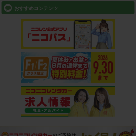
おすすめコンテンツ