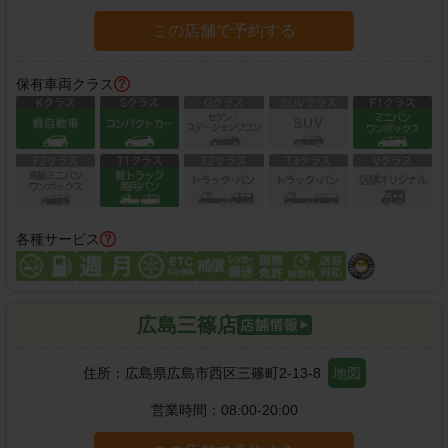
この店舗で予約する
保有車両クラス
各種サービス
広島三篠店
住所：
広島県広島市西区三篠町2-13-8
地図
営業時間：
08:00-20:00