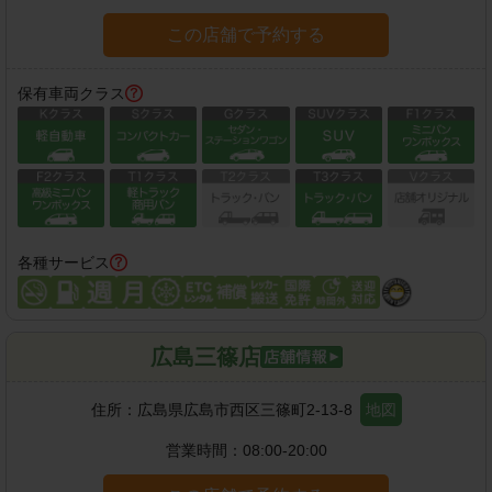
この店舗で予約する
保有車両クラス
各種サービス
広島三篠店
住所：
広島県広島市西区三篠町2-13-8
地図
営業時間：
08:00-20:00