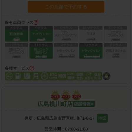
この店舗で予約する
保有車両クラス
各種サービス
広島横川町店
住所：
広島県広島市西区横川町1-6-17
地図
営業時間：
07:00-21:00