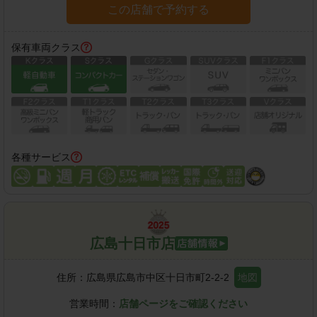
この店舗で予約する
保有車両クラス
各種サービス
広島十日市店
住所：
広島県広島市中区十日市町2-2-2
地図
営業時間：
店舗ページをご確認ください