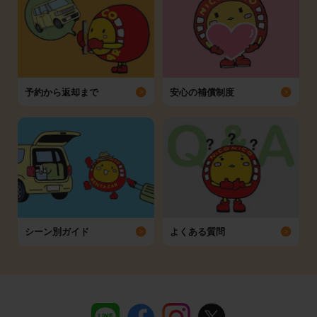
予約から返却まで
安心の補償制度
シーン別ガイド
よくある質問