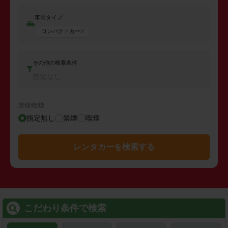
車両タイプ
コンパクトカー
その他の検索条件
指定なし
禁煙/喫煙
指定無し
禁煙
喫煙
レンタカーを検索する
こだわり条件で検索