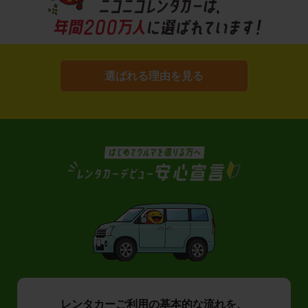
選ばれる理由を見る
レンタカーご利用の基本的な流れを、