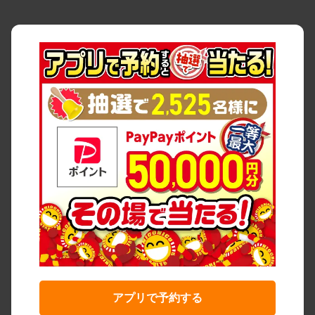
アプリで予約する