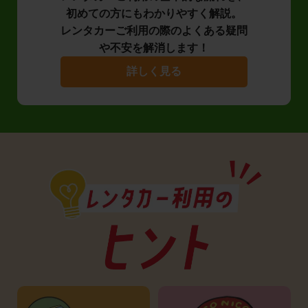
初めての方にもわかりやすく解説。
レンタカーご利用の際のよくある疑問
や不安を解消します！
詳しく見る