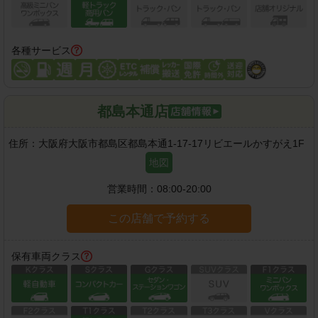
各種サービス
都島本通店
住所：
大阪府大阪市都島区都島本通1-17-17リビエールかすがえ1F
地図
営業時間：
08:00-20:00
この店舗で予約する
保有車両クラス