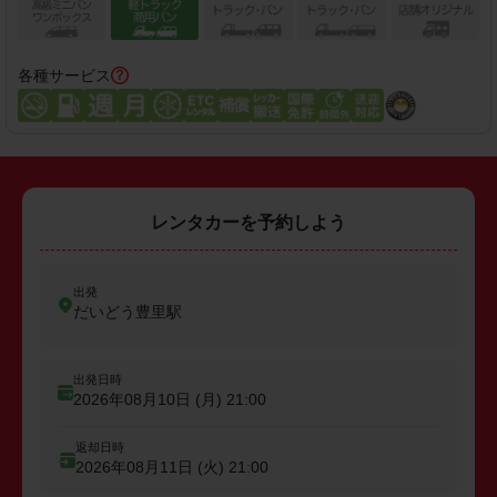
各種サービス
レンタカーを予約しよう
出発
だいどう豊里駅
出発日時
2026年08月10日 (月)
21:00
返却日時
2026年08月11日 (火)
21:00