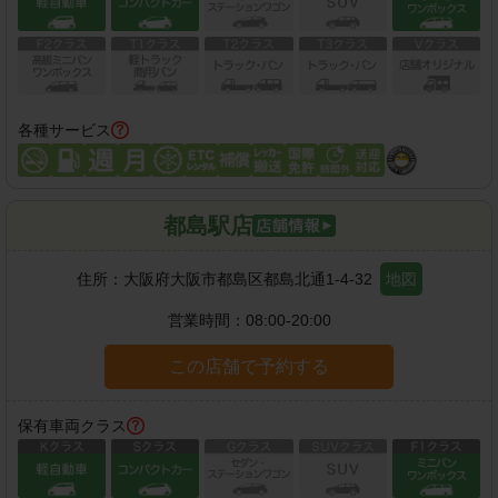
各種サービス
都島駅店
住所：
大阪府大阪市都島区都島北通1-4-32
地図
営業時間：
08:00-20:00
この店舗で予約する
保有車両クラス