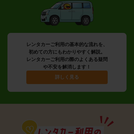
レンタカーご利用の基本的な流れを、
初めての方にもわかりやすく解説。
レンタカーご利用の際のよくある疑問
や不安を解消します！
詳しく見る