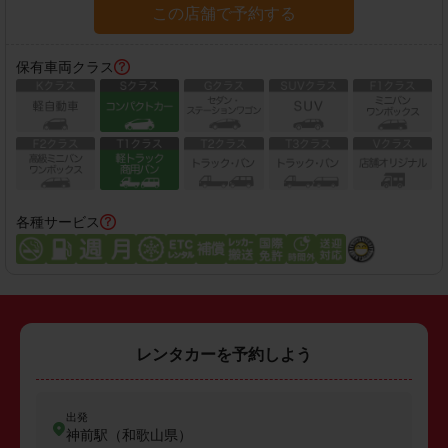
この店舗で予約する
保有車両クラス
各種サービス
レンタカーを予約しよう
出発
神前駅（和歌山県）