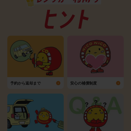
予約から返却まで
安心の補償制度