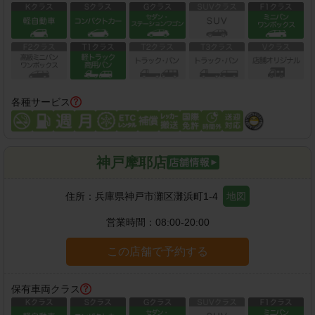
各種サービス
神戸摩耶店
住所：
兵庫県神戸市灘区灘浜町1-4
地図
営業時間：
08:00-20:00
この店舗で予約する
保有車両クラス