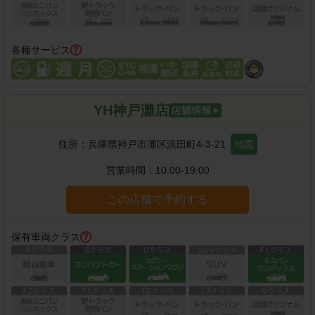
各種サービス
YH神戸灘店
住所：
兵庫県神戸市灘区浜田町4-3-21
地図
営業時間：
10:00-19:00
この店舗で予約する
保有車両クラス