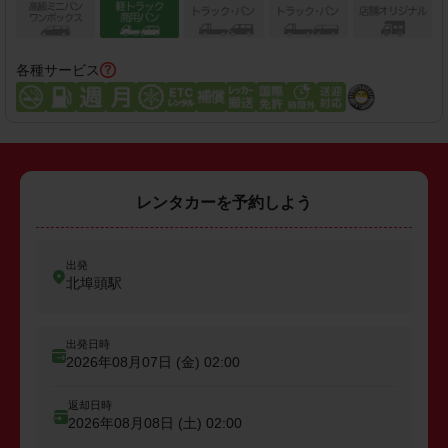
各種サービス
レンタカーを予約しよう
出発
北埠頭駅
出発日時
2026年08月07日 (金)
02:00
返却日時
2026年08月08日 (土)
02:00