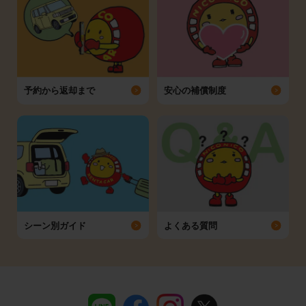
予約から返却まで
安心の補償制度
シーン別ガイド
よくある質問