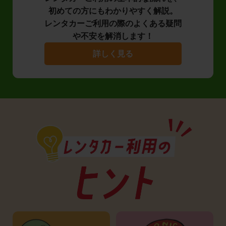
初めての方にもわかりやすく解説。
レンタカーご利用の際のよくある疑問
や不安を解消します！
詳しく見る