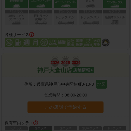
各種サービス
神戸大倉山店
住所：
兵庫県神戸市中央区楠町3-10-3
地図
営業時間：
08:00-20:00
この店舗で予約する
保有車両クラス