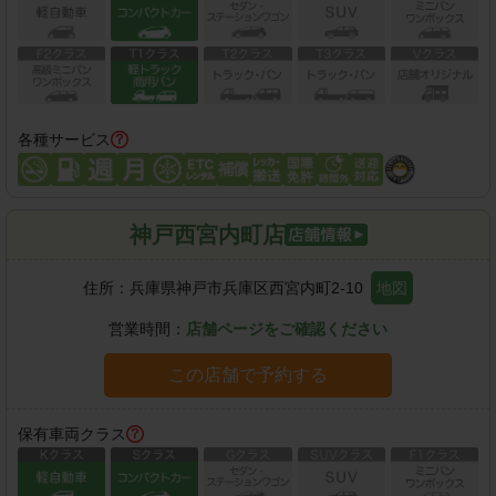
各種サービス
神戸西宮内町店
住所：
兵庫県神戸市兵庫区西宮内町2-10
地図
営業時間：
店舗ページをご確認ください
この店舗で予約する
保有車両クラス