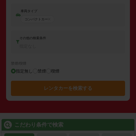
車両タイプ
コンパクトカー
その他の検索条件
指定なし
禁煙/喫煙
指定無し
禁煙
喫煙
レンタカーを検索する
こだわり条件で検索