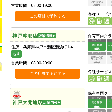
営業時間：
08:00-19:00
各種サービス
この店舗で予約する
神戸摩耶店
保有車両クラ
住所：
兵庫県神戸市灘区灘浜町1-4
地図
営業時間：
08:00-20:00
各種サービス
この店舗で予約する
保有車両クラ
神戸大開通店