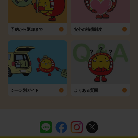
予約から返却まで
安心の補償制度
シーン別ガイド
よくある質問