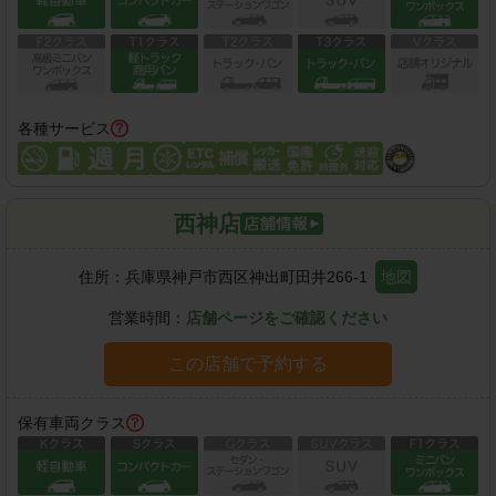
各種サービス
西神店
住所：
兵庫県神戸市西区神出町田井266-1
地図
営業時間：
店舗ページをご確認ください
この店舗で予約する
保有車両クラス