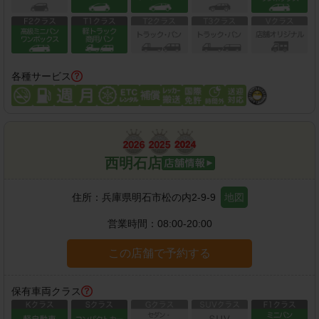
各種サービス
西明石店
住所：
兵庫県明石市松の内2-9-9
地図
営業時間：
08:00-20:00
この店舗で予約する
保有車両クラス