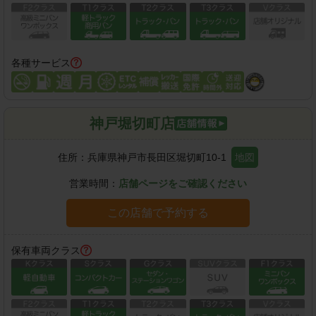
各種サービス
神戸堀切町店
住所：
兵庫県神戸市長田区堀切町10-1
地図
営業時間：
店舗ページをご確認ください
この店舗で予約する
保有車両クラス