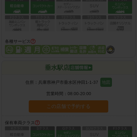
各種サービス
垂水駅店
住所：
兵庫県神戸市垂水区仲田1-1-37
地図
営業時間：
08:00-20:00
この店舗で予約する
保有車両クラス