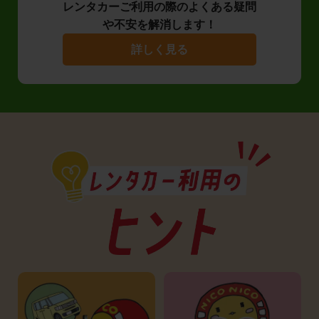
レンタカーご利用の際のよくある疑問
や不安を解消します！
詳しく見る