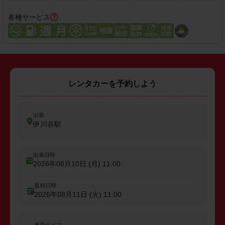
各種サービス
レンタカーを予約しよう
出発
伊川谷駅
出発日時
2026年08月10日 (月)
11:00
返却日時
2026年08月11日 (火)
11:00
車両タイプ