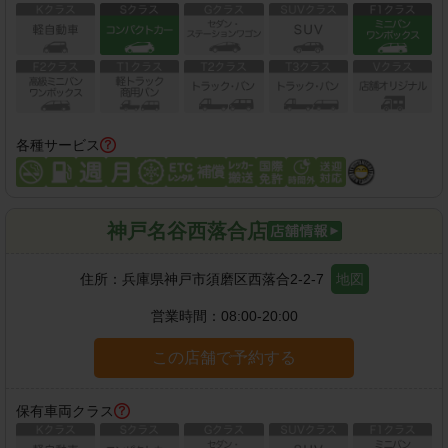
各種サービス
神戸名谷西落合店
住所：
兵庫県神戸市須磨区西落合2-2-7
地図
営業時間：
08:00-20:00
この店舗で予約する
保有車両クラス