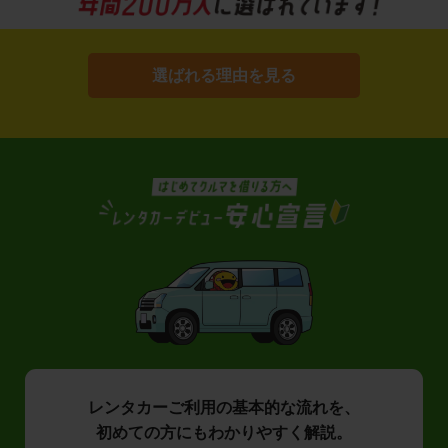
選ばれる理由を見る
レンタカーご利用の基本的な流れを、
初めての方にもわかりやすく解説。