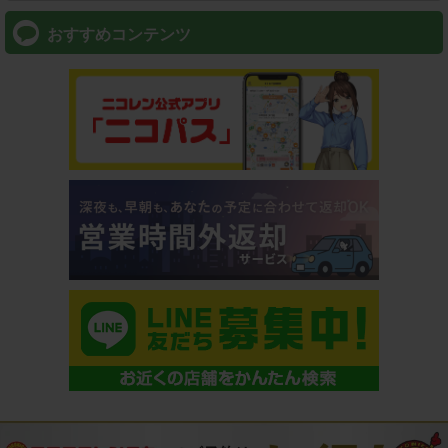
おすすめコンテンツ