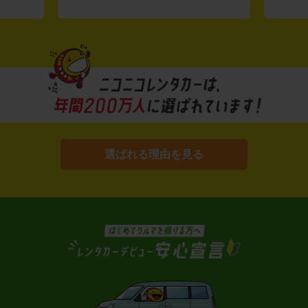
選ばれる理由を見る