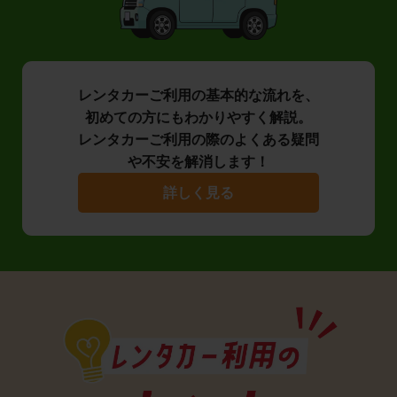
レンタカーご利用の基本的な流れを、
初めての方にもわかりやすく解説。
レンタカーご利用の際のよくある疑問
や不安を解消します！
詳しく見る