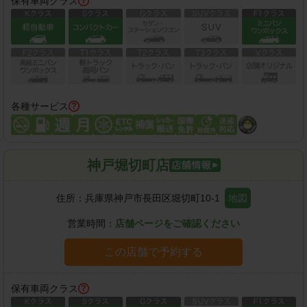
保有車両クラス
各種サービス
神戸堀切町店
住所：
兵庫県神戸市長田区堀切町10-1
地図
営業時間：
店舗ページをご確認ください
この店舗で予約する
保有車両クラス