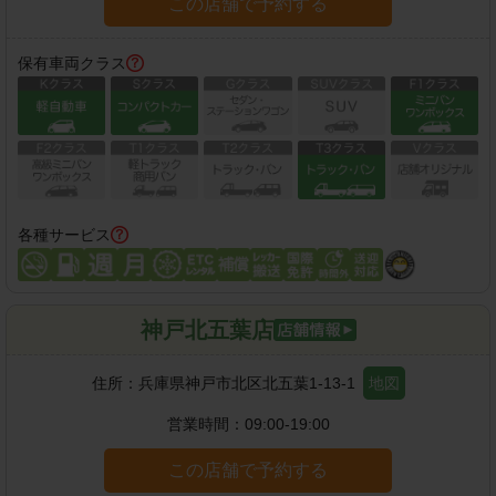
この店舗で予約する
保有車両クラス
各種サービス
神戸北五葉店
住所：
兵庫県神戸市北区北五葉1-13-1
地図
営業時間：
09:00-19:00
この店舗で予約する