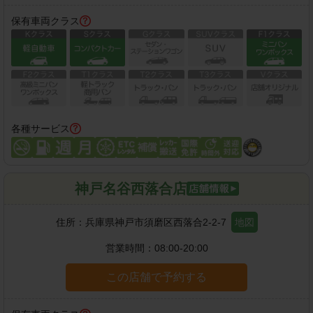
保有車両クラス
各種サービス
神戸名谷西落合店
住所：
兵庫県神戸市須磨区西落合2-2-7
地図
営業時間：
08:00-20:00
この店舗で予約する