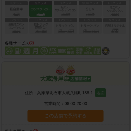
各種サービス
大蔵海岸店
住所：
兵庫県明石市大蔵八幡町138-1
地図
営業時間：
08:00-20:00
この店舗で予約する