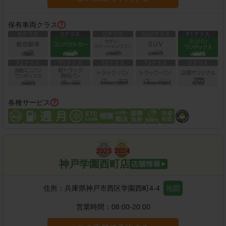
保有車両クラス
各種サービス
神戸学園西町店
住所：
兵庫県神戸市西区学園西町4-4
地図
営業時間：
08:00-20:00