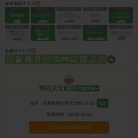
保有車両クラス
各種サービス
明石天文町店
住所：
兵庫県明石市天文町1-5-15
地図
営業時間：
08:00-20:00
この店舗で予約する