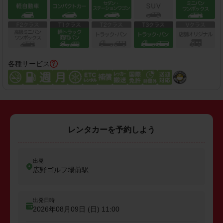
各種サービス
レンタカーを予約しよう
出発
広野ゴルフ場前駅
出発日時
2026年08月09日 (日)
11:00