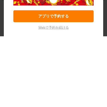
アプリで予約する
Webで予約を続ける