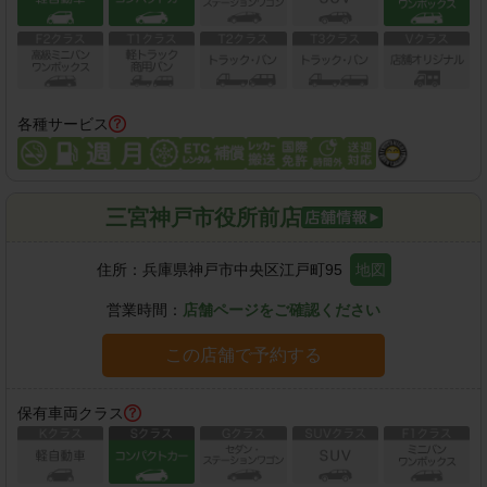
各種サービス
三宮神戸市役所前店
住所：
兵庫県神戸市中央区江戸町95
地図
営業時間：
店舗ページをご確認ください
この店舗で予約する
保有車両クラス