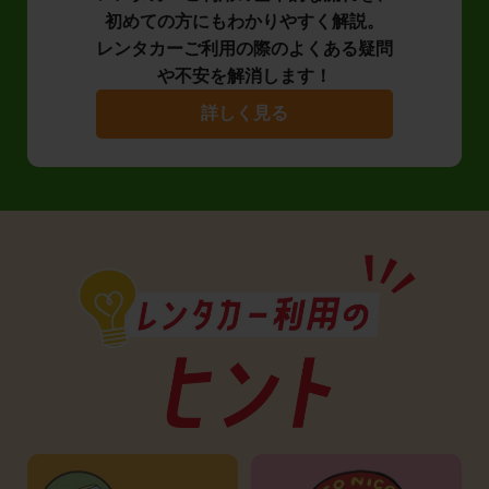
初めての方にもわかりやすく解説。
レンタカーご利用の際のよくある疑問
や不安を解消します！
詳しく見る