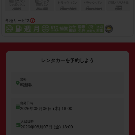
各種サービス
レンタカーを予約しよう
出発
鵯越駅
出発日時
2026年08月06日 (木)
18:00
返却日時
2026年08月07日 (金)
18:00