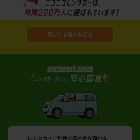
選ばれる理由を見る
レンタカーご利用の基本的な流れを、