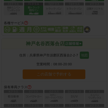
各種サービス
神戸名谷西落合店
住所：
兵庫県神戸市須磨区西落合2-2-7
地図
営業時間：
08:00-20:00
この店舗で予約する
保有車両クラス