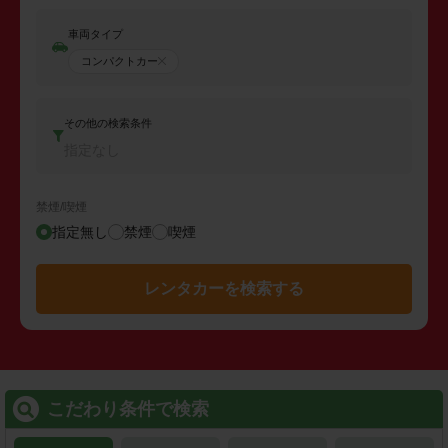
車両タイプ
コンパクトカー
その他の検索条件
指定なし
禁煙/喫煙
指定無し
禁煙
喫煙
レンタカーを検索する
こだわり条件で検索