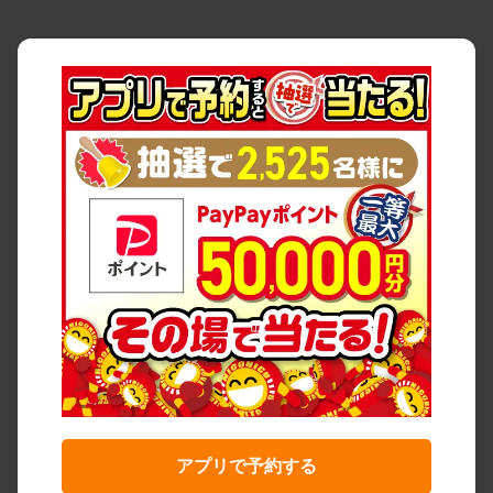
アプリで予約する