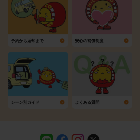
予約から返却まで
安心の補償制度
シーン別ガイド
よくある質問