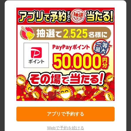
アプリで予約する
Webで予約を続ける