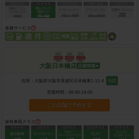
各種サービス
大阪日本橋店
住所：
大阪府大阪市浪速区日本橋東1-11-4
地図
営業時間：
08:00-19:00
この店舗で予約する
保有車両クラス