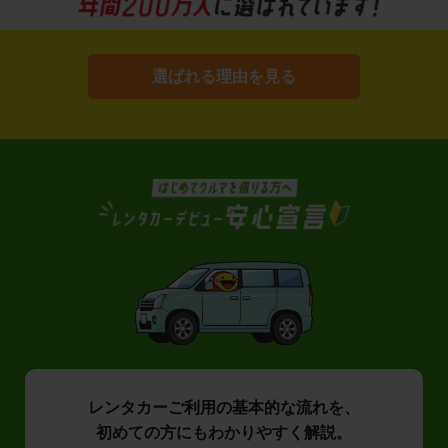
選ばれる理由を見る
レンタカーご利用の基本的な流れを、
初めての方にもわかりやすく解説。