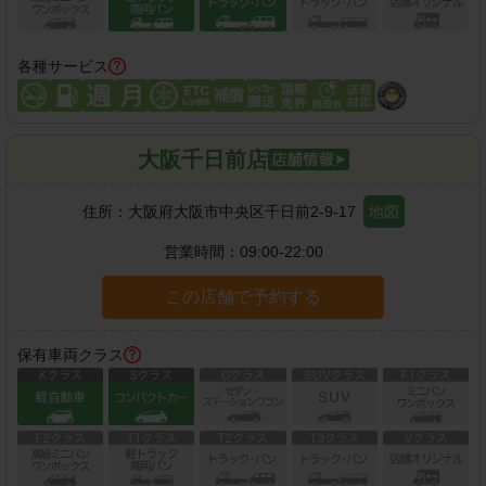
各種サービス
大阪千日前店
住所：
大阪府大阪市中央区千日前2-9-17
地図
営業時間：
09:00-22:00
この店舗で予約する
保有車両クラス