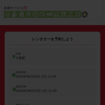
各種サービス
レンタカーを予約しよう
出発
今船駅
出発日時
2026年08月09日 (日)
11:00
返却日時
2026年08月10日 (月)
11:00
車両タイプ