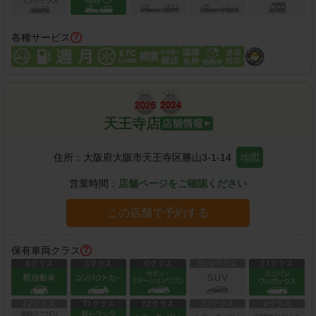
各種サービス
天王寺店
住所：
大阪府大阪市天王寺区勝山3-1-14
地図
営業時間：
店舗ページをご確認ください
この店舗で予約する
保有車両クラス