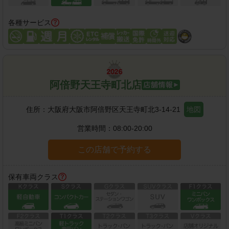
各種サービス
阿倍野天王寺町北店
住所：
大阪府大阪市阿倍野区天王寺町北3-14-21
地図
営業時間：
08:00-20:00
この店舗で予約する
保有車両クラス