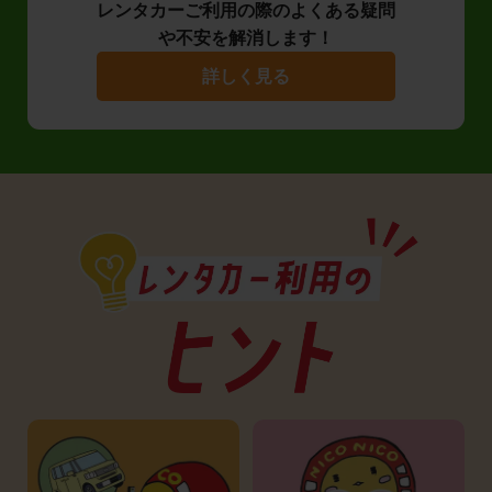
レンタカーご利用の際のよくある疑問
や不安を解消します！
詳しく見る