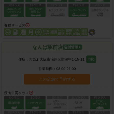
各種サービス
なんば駅前店
住所：
大阪府大阪市浪速区難波中1-15-11
地図
営業時間：
08:00-21:00
この店舗で予約する
保有車両クラス