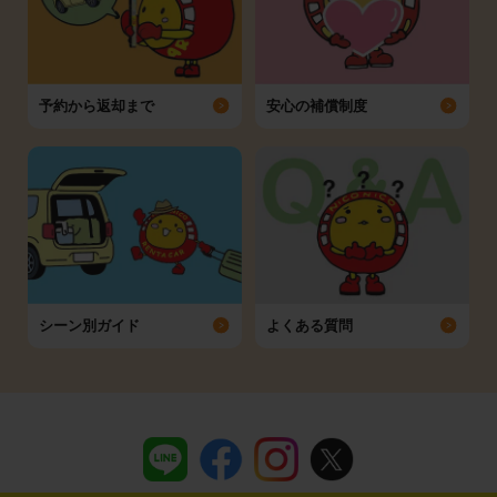
予約から返却まで
安心の補償制度
シーン別ガイド
よくある質問