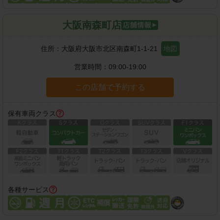
大阪南森町店
住所：
大阪府大阪市北区南森町1-1-21
地図
営業時間：
09:00-19:00
この店舗で予約する
保有車両クラス
各種サービス