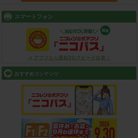
スマートフォン
⇒ アプリなら最短3分スピード出発！
おすすめコンテンツ