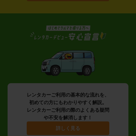
レンタカーご利用の基本的な流れを、
初めての方にもわかりやすく解説。
レンタカーご利用の際のよくある疑問
や不安を解消します！
詳しく見る