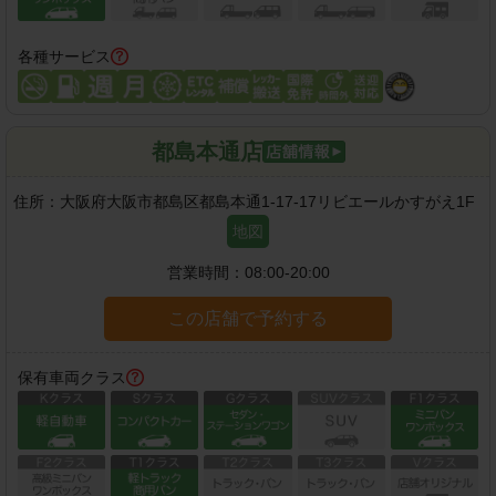
各種サービス
都島本通店
住所：
大阪府大阪市都島区都島本通1-17-17リビエールかすがえ1F
地図
営業時間：
08:00-20:00
この店舗で予約する
保有車両クラス