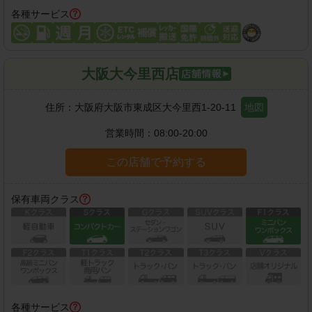
各種サービス
大阪大今里西店
住所：
大阪府大阪市東成区大今里西1-20-11
地図
営業時間：
08:00-20:00
この店舗で予約する
保有車両クラス
各種サービス