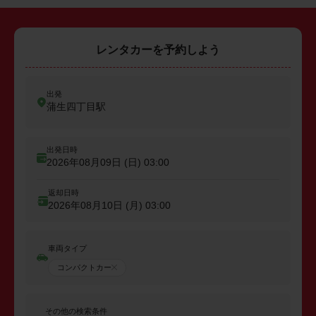
レンタカーを予約しよう
出発
蒲生四丁目駅
出発日時
2026年08月09日 (日)
03:00
返却日時
2026年08月10日 (月)
03:00
車両タイプ
コンパクトカー
その他の検索条件