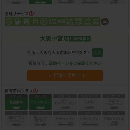
各種サービス
大阪中宮店
住所：
大阪府大阪市旭区中宮3-2-4
地図
営業時間：
店舗ページをご確認ください
この店舗で予約する
保有車両クラス