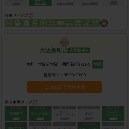
各種サービス
大阪新町店
住所：
大阪府大阪市西区新町1-11-5
地図
営業時間：
08:00-20:00
この店舗で予約する
保有車両クラス