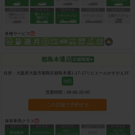
各種サービス
都島本通店
住所：
大阪府大阪市都島区都島本通1-17-17リビエールかすがえ1F
地図
営業時間：
08:00-20:00
この店舗で予約する
保有車両クラス