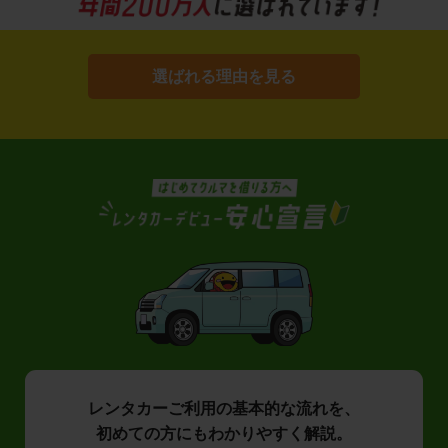
選ばれる理由を見る
レンタカーご利用の基本的な流れを、
初めての方にもわかりやすく解説。