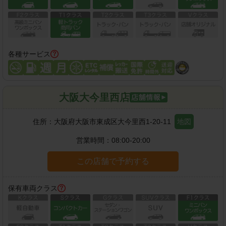
各種サービス
大阪大今里西店
住所：
大阪府大阪市東成区大今里西1-20-11
地図
営業時間：
08:00-20:00
この店舗で予約する
保有車両クラス