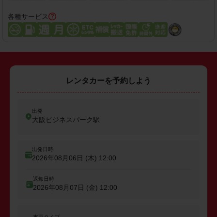
各種サービス
レンタカーを予約しよう
出発
大阪ビジネスパーク駅
出発日時
2026年08月06日 (木)
12:00
返却日時
2026年08月07日 (金)
12:00
車両タイプ