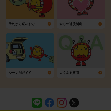
予約から返却まで
安心の補償制度
シーン別ガイド
よくある質問