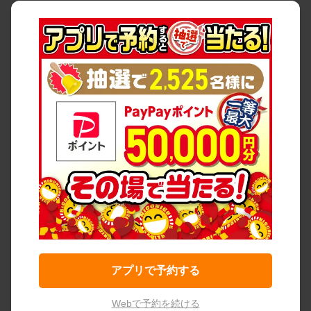
アプリで予約する
Webで予約を続ける