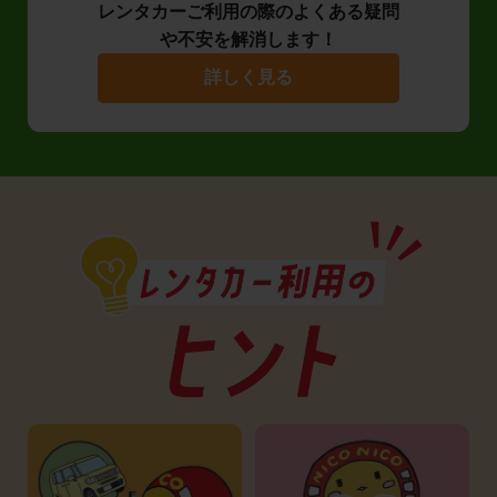
レンタカーご利用の際のよくある疑問
や不安を解消します！
詳しく見る