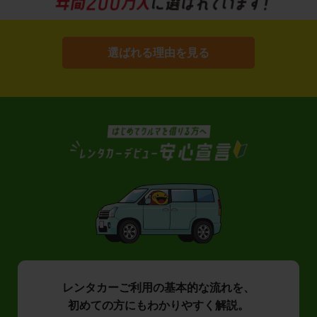
選ばれる理由を見る
レンタカーご利用の基本的な流れを、
初めての方にもわかりやすく解説。