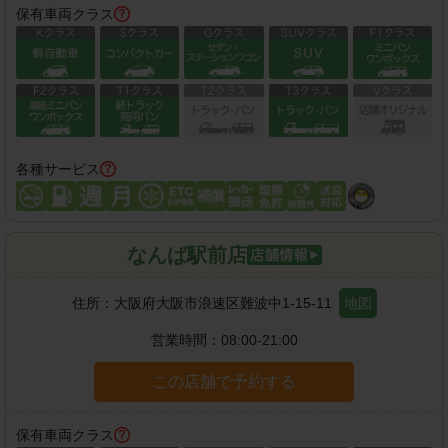
保有車両クラス
各種サービス
なんば駅前店
住所：
大阪府大阪市浪速区難波中1-15-11
地図
営業時間：
08:00-21:00
この店舗で予約する
保有車両クラス