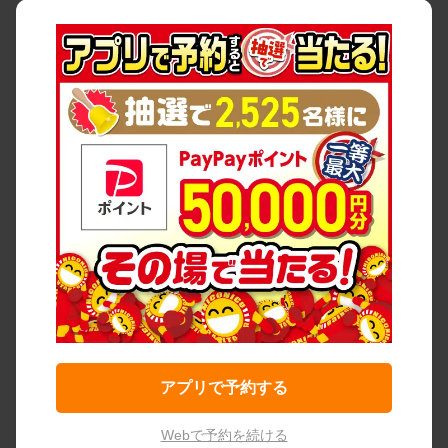
アプリで予約する
Webで予約を続ける