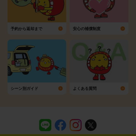
予約から返却まで
安心の補償制度
シーン別ガイド
よくある質問