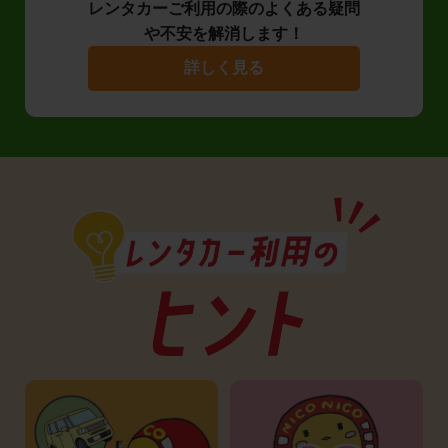
レンタカーご利用の際のよくある疑問
や不安を解消します！
詳しく見る