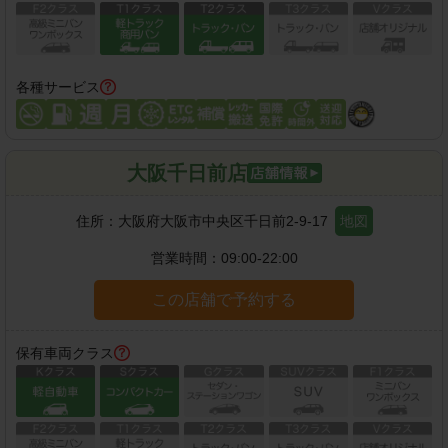
各種サービス
大阪千日前店
住所：
大阪府大阪市中央区千日前2-9-17
地図
営業時間：
09:00-22:00
この店舗で予約する
保有車両クラス