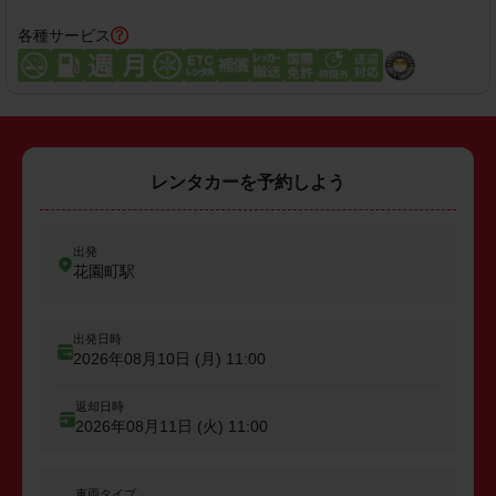
各種サービス
レンタカーを予約しよう
出発
花園町駅
出発日時
2026年08月10日 (月)
11:00
返却日時
2026年08月11日 (火)
11:00
車両タイプ