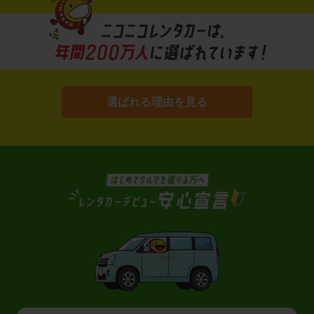
選ばれる理由を見る