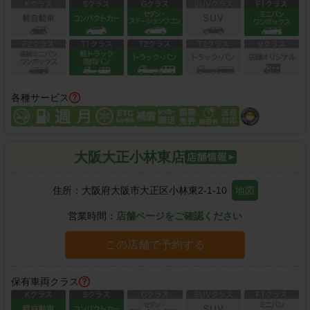
各種サービス
大阪大正小林東店
住所：
大阪府大阪市大正区小林東2-1-10
地図
営業時間：
店舗ページをご確認ください
この店舗で予約する
保有車両クラス