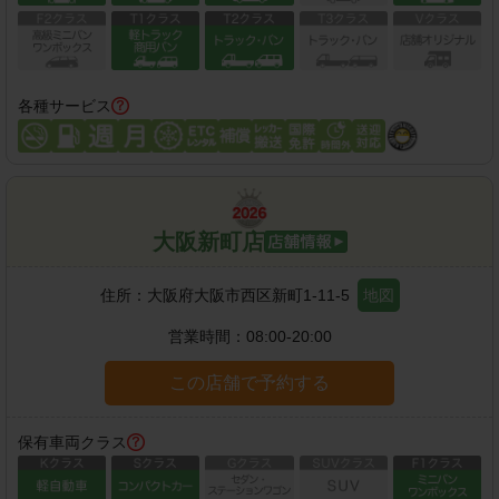
各種サービス
大阪新町店
住所：
大阪府大阪市西区新町1-11-5
地図
営業時間：
08:00-20:00
この店舗で予約する
保有車両クラス