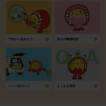
予約から返却まで
安心の補償制度
シーン別ガイド
よくある質問