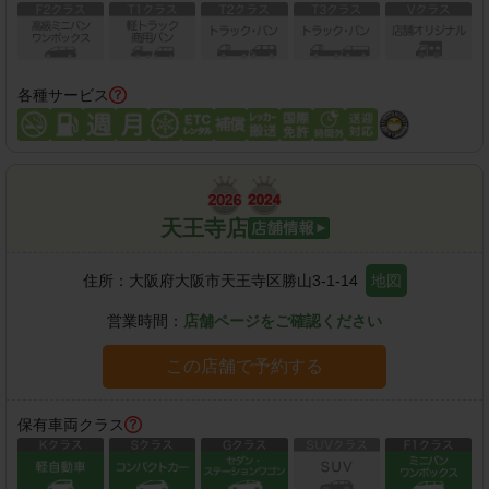
各種サービス
天王寺店
住所：
大阪府大阪市天王寺区勝山3-1-14
地図
営業時間：
店舗ページをご確認ください
この店舗で予約する
保有車両クラス