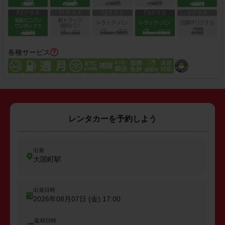
各種サービス
レンタカーを予約しよう
出発
大国町駅
出発日時
2026年08月07日 (金)
17:00
返却日時