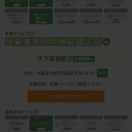
各種サービス
天下茶屋駅店
住所：
大阪府大阪市西成区岸里1-4-19
地図
営業時間：
店舗ページをご確認ください
この店舗で予約する
保有車両クラス