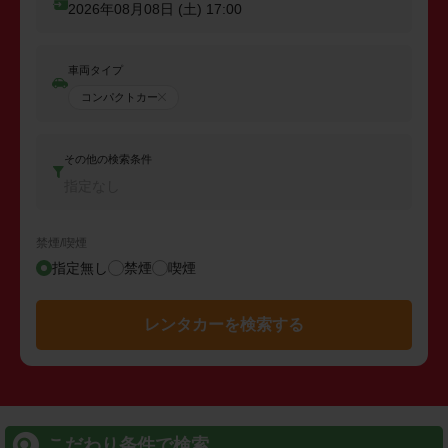
2026年08月08日 (土)
17:00
車両タイプ
コンパクトカー
その他の検索条件
指定なし
禁煙/喫煙
指定無し
禁煙
喫煙
レンタカーを検索する
こだわり条件で検索