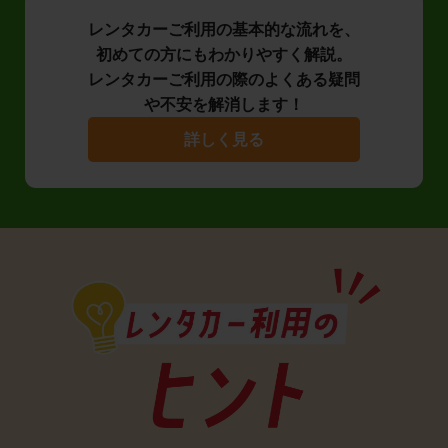
レンタカーご利用の基本的な流れを、
初めての方にもわかりやすく解説。
レンタカーご利用の際のよくある疑問
や不安を解消します！
詳しく見る