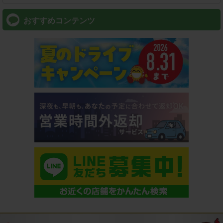
おすすめコンテンツ