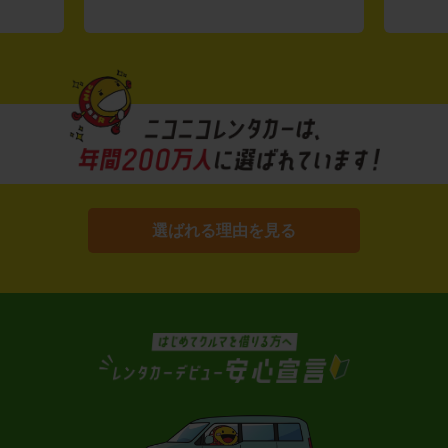
選ばれる理由を見る