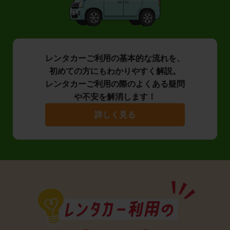
レンタカーご利用の基本的な流れを、
初めての方にもわかりやすく解説。
レンタカーご利用の際のよくある疑問
や不安を解消します！
詳しく見る