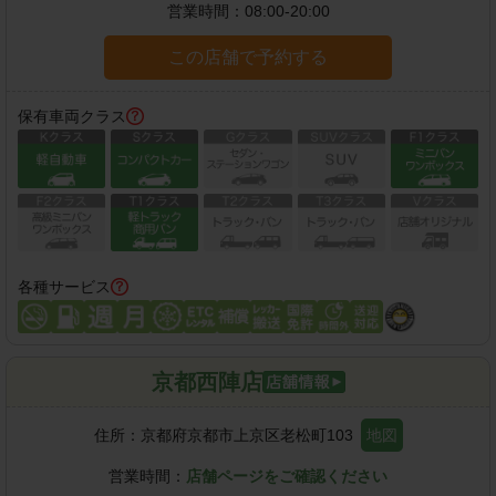
営業時間：
08:00-20:00
この店舗で予約する
保有車両クラス
各種サービス
京都西陣店
住所：
京都府京都市上京区老松町103
地図
営業時間：
店舗ページをご確認ください