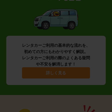
レンタカーご利用の基本的な流れを、
初めての方にもわかりやすく解説。
レンタカーご利用の際のよくある疑問
や不安を解消します！
詳しく見る