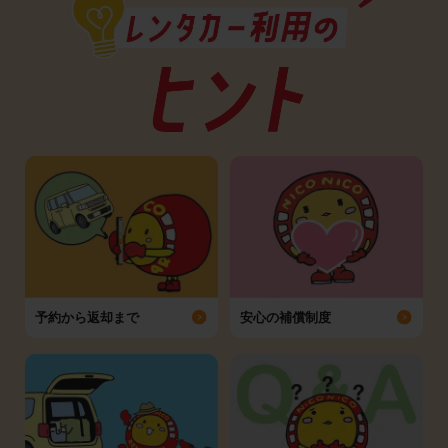
予約から返却まで
安心の補償制度