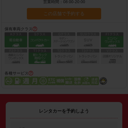
営業時間：
08:00-20:00
この店舗で予約する
保有車両クラス
各種サービス
レンタカーを予約しよう